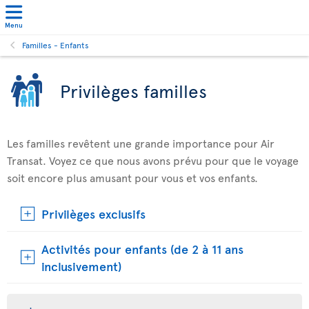
Menu
Familles - Enfants
Privilèges familles
Les familles revêtent une grande importance pour Air
Transat. Voyez ce que nous avons prévu pour que le voyage
soit encore plus amusant pour vous et vos enfants.
Privilèges exclusifs
Activités pour enfants (de 2 à 11 ans
inclusivement)