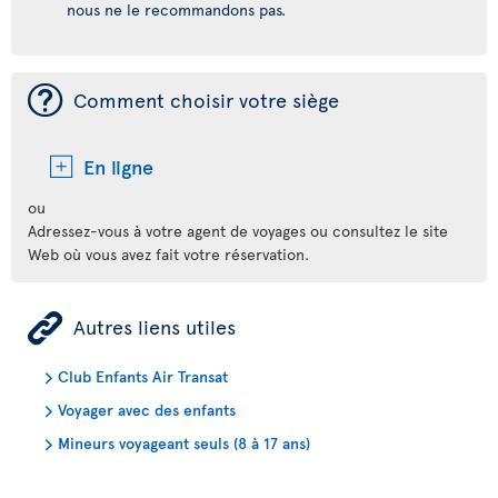
nous ne le recommandons pas.
¯
Comment choisir votre siège
En ligne
ou
Adressez-vous à votre agent de voyages ou consultez le site
Web où vous avez fait votre réservation.
ÿ
Autres liens utiles
Club Enfants Air Transat
Voyager avec des enfants
Mineurs voyageant seuls (8 à 17 ans)