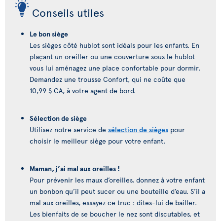
Conseils utiles
Le bon siège
Les sièges côté hublot sont idéals pour les enfants. En
plaçant un oreiller ou une couverture sous le hublot
vous lui aménagez une place confortable pour dormir.
Demandez une trousse Confort, qui ne coûte que
10,99 $ CA, à votre agent de bord.
Sélection de siège
Utilisez notre service de
sélection de sièges
pour
choisir le meilleur siège pour votre enfant.
Maman, j’ai mal aux oreilles !
Pour prévenir les maux d’oreilles, donnez à votre enfant
un bonbon qu’il peut sucer ou une bouteille d’eau. S’il a
mal aux oreilles, essayez ce truc : dites-lui de bailler.
Les bienfaits de se boucher le nez sont discutables, et