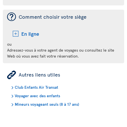
¯
Comment choisir votre siège
En ligne
ou
Adressez-vous à votre agent de voyages ou consultez le site
Web où vous avez fait votre réservation.
ÿ
Autres liens utiles
Club Enfants Air Transat
Voyager avec des enfants
Mineurs voyageant seuls (8 à 17 ans)