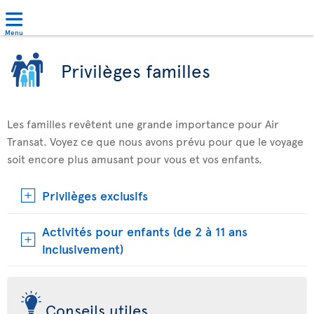
Menu
Privilèges familles
Les familles revêtent une grande importance pour Air
Transat. Voyez ce que nous avons prévu pour que le voyage
soit encore plus amusant pour vous et vos enfants.
Privilèges exclusifs
Activités pour enfants (de 2 à 11 ans
inclusivement)
Conseils utiles