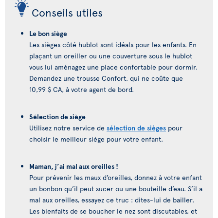
Conseils utiles
Le bon siège
Les sièges côté hublot sont idéals pour les enfants. En
plaçant un oreiller ou une couverture sous le hublot
vous lui aménagez une place confortable pour dormir.
Demandez une trousse Confort, qui ne coûte que
10,99 $ CA, à votre agent de bord.
Sélection de siège
Utilisez notre service de
sélection de sièges
pour
choisir le meilleur siège pour votre enfant.
Maman, j’ai mal aux oreilles !
Pour prévenir les maux d’oreilles, donnez à votre enfant
un bonbon qu’il peut sucer ou une bouteille d’eau. S’il a
mal aux oreilles, essayez ce truc : dites-lui de bailler.
Les bienfaits de se boucher le nez sont discutables, et