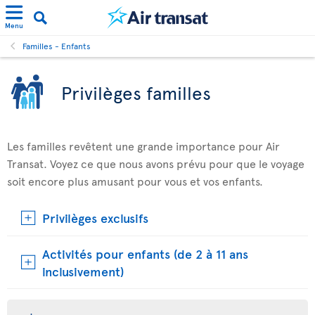
Menu
Familles - Enfants
Privilèges familles
Les familles revêtent une grande importance pour Air
Transat. Voyez ce que nous avons prévu pour que le voyage
soit encore plus amusant pour vous et vos enfants.
Privilèges exclusifs
Activités pour enfants (de 2 à 11 ans
inclusivement)