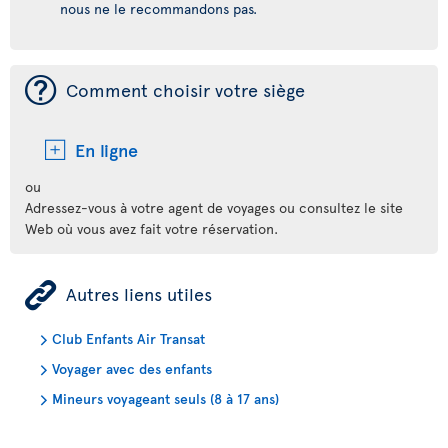
nous ne le recommandons pas.
¯
Comment choisir votre siège
En ligne
ou
Adressez-vous à votre agent de voyages ou consultez le site
Web où vous avez fait votre réservation.
ÿ
Autres liens utiles
Club Enfants Air Transat
Voyager avec des enfants
Mineurs voyageant seuls (8 à 17 ans)