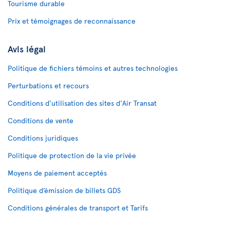
Tourisme durable
Prix et témoignages de reconnaissance
Avis légal
Politique de fichiers témoins et autres technologies
Perturbations et recours
Conditions d’utilisation des sites d'Air Transat
Conditions de vente
Conditions juridiques
Politique de protection de la vie privée
Moyens de paiement acceptés
Politique d’émission de billets GDS
Conditions générales de transport et Tarifs