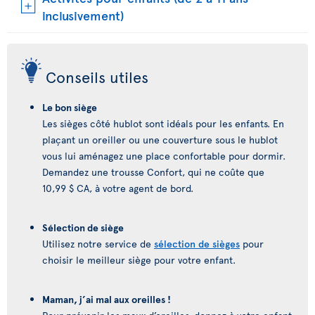
inclusivement)
Conseils utiles
Le bon siège
Les sièges côté hublot sont idéals pour les enfants. En
plaçant un oreiller ou une couverture sous le hublot
vous lui aménagez une place confortable pour dormir.
Demandez une trousse Confort, qui ne coûte que
10,99 $ CA, à votre agent de bord.
Sélection de siège
Utilisez notre service de
sélection de sièges
pour
choisir le meilleur siège pour votre enfant.
Maman, j’ai mal aux oreilles !