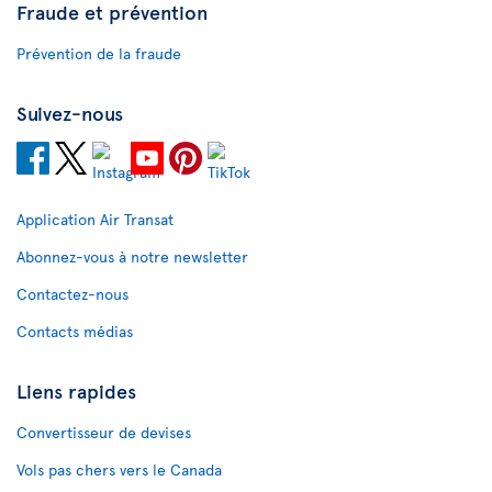
Fraude et prévention
Prévention de la fraude
Suivez-nous
Application Air Transat
Abonnez-vous à notre newsletter
Contactez-nous
Contacts médias
Liens rapides
Convertisseur de devises
Vols pas chers vers le Canada