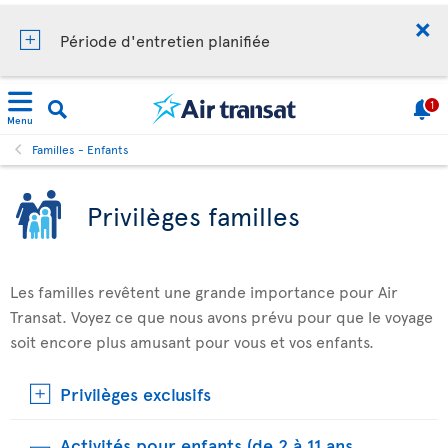
Période d'entretien planifiée
1
Menu
Familles - Enfants
Privilèges familles
Les familles revêtent une grande importance pour Air
Transat. Voyez ce que nous avons prévu pour que le voyage
soit encore plus amusant pour vous et vos enfants.
Privilèges exclusifs
Activités pour enfants (de 2 à 11 ans