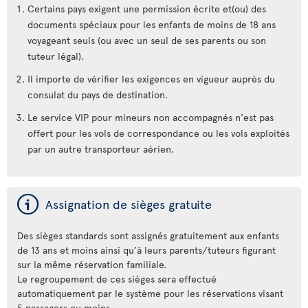
Certains pays exigent une permission écrite et(ou) des
documents spéciaux pour les enfants de moins de 18 ans
voyageant seuls (ou avec un seul de ses parents ou son
tuteur légal).
Il importe de vérifier les exigences en vigueur auprès du
consulat du pays de destination.
Le service VIP pour mineurs non accompagnés n'est pas
offert pour les vols de correspondance ou les vols exploités
par un autre transporteur aérien.
ý
Assignation de sièges gratuite
Des sièges standards sont assignés gratuitement aux enfants
de 13 ans et moins ainsi qu’à leurs parents/tuteurs figurant
sur la même réservation familiale.
Le regroupement de ces sièges sera effectué
automatiquement par le système pour les réservations visant
5 passagers ou moins.