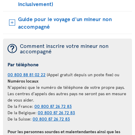
inclusivement)
Guide pour le voyage d'un mineur non
accompagné
¯
Comment inscrire votre mineur non
accompagné
Par téléphone
00 800 88 81 02 22
(Appel gratuit depuis un poste fixe) ou
Numéros locaux
N'appelez que le numéro de téléphone de votre propre pays.
Les centres d'appels des autres pays ne seront pas en mesure
de vous aider.
De la France:
00 800 87 26 72 83
De la Belgique:
00 800 87 26 72 83
De la Suisse:
00 800 87 26 72 83
Pour les personnes sourdes et malentendantes ainsi que les