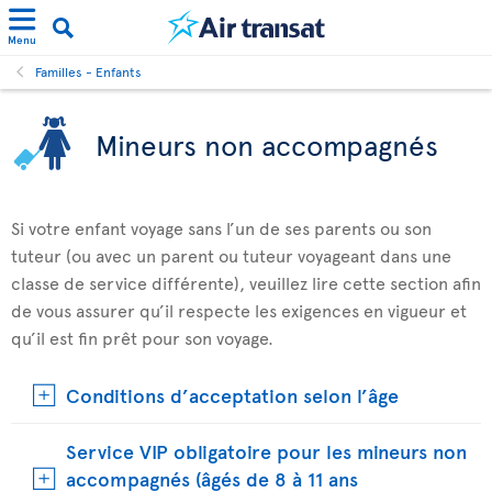
Menu
Familles - Enfants
Mineurs non accompagnés
Si votre enfant voyage sans l’un de ses parents ou son
tuteur (ou avec un parent ou tuteur voyageant dans une
classe de service différente), veuillez lire cette section afin
de vous assurer qu’il respecte les exigences en vigueur et
qu’il est fin prêt pour son voyage.
Conditions d’acceptation selon l’âge
Service VIP obligatoire pour les mineurs non
accompagnés (âgés de 8 à 11 ans