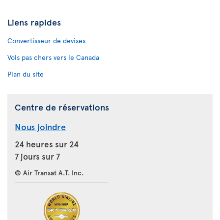
Liens rapides
Convertisseur de devises
Vols pas chers vers le Canada
Plan du site
Centre de réservations
Nous joindre
24 heures sur 24
7 jours sur 7
© Air Transat A.T. Inc.