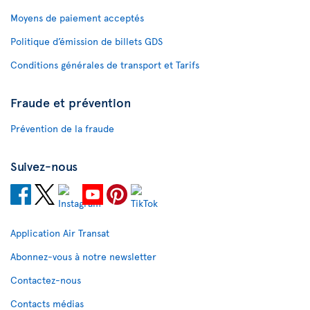
Moyens de paiement acceptés
Politique d’émission de billets GDS
Conditions générales de transport et Tarifs
Fraude et prévention
Prévention de la fraude
Suivez-nous
Application Air Transat
Abonnez-vous à notre newsletter
Contactez-nous
Contacts médias