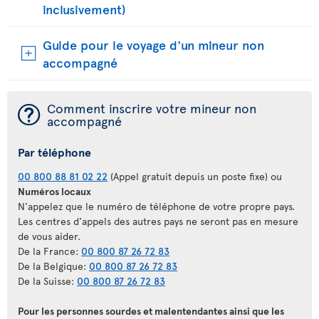
inclusivement)
Guide pour le voyage d'un mineur non
accompagné
¯
Comment inscrire votre mineur non
accompagné
Par téléphone
00 800 88 81 02 22
(Appel gratuit depuis un poste fixe) ou
Numéros locaux
N'appelez que le numéro de téléphone de votre propre pays.
Les centres d'appels des autres pays ne seront pas en mesure
de vous aider.
De la France:
00 800 87 26 72 83
De la Belgique:
00 800 87 26 72 83
De la Suisse:
00 800 87 26 72 83
Pour les personnes sourdes et malentendantes ainsi que les