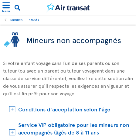
Menu
Familles - Enfants
Mineurs non accompagnés
Si votre enfant voyage sans l’un de ses parents ou son
tuteur (ou avec un parent ou tuteur voyageant dans une
classe de service différente), veuillez lire cette section afin
de vous assurer qu’il respecte les exigences en vigueur et
qu’il est fin prêt pour son voyage.
Conditions d’acceptation selon l’âge
Service VIP obligatoire pour les mineurs non
accompagnés (âgés de 8 à 11 ans