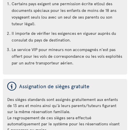
Certains pays exigent une permission écrite et(ou) des
documents spéciaux pour les enfants de moins de 18 ans
voyageant seuls (ou avec un seul de ses parents ou son
tuteur légal).
Il importe de vérifier les exigences en vigueur auprès du
consulat du pays de destination.
Le service VIP pour mineurs non accompagnés n'est pas
offert pour les vols de correspondance ou les vols exploités
par un autre transporteur aérien.
ý
Assignation de sièges gratuite
Des sièges standards sont assignés gratuitement aux enfants
de 13 ans et moins ainsi qu’à leurs parents/tuteurs figurant
sur la même réservation familiale.
Le regroupement de ces sièges sera effectué
automatiquement par le système pour les réservations visant
5 passagers ou moins.