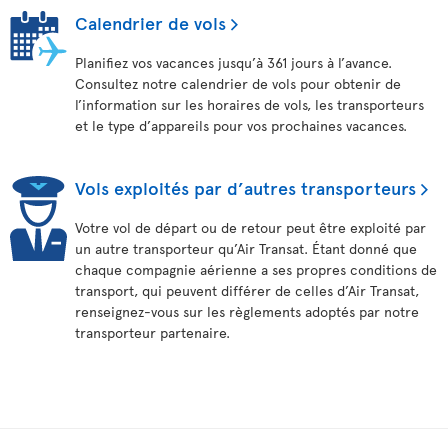
Calendrier de vols
Planifiez vos vacances jusqu’à 361 jours à l’avance.
Consultez notre calendrier de vols pour obtenir de
l’information sur les horaires de vols, les transporteurs
et le type d’appareils pour vos prochaines vacances.
Vols exploités par d’autres transporteurs
Votre vol de départ ou de retour peut être exploité par
un autre transporteur qu’Air Transat. Étant donné que
chaque compagnie aérienne a ses propres conditions de
transport, qui peuvent différer de celles d’Air Transat,
renseignez-vous sur les règlements adoptés par notre
transporteur partenaire.