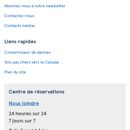
Abonnez-vous à notre newsletter
Contactez-nous
Contacts médias
Liens rapides
Convertisseur de devises
Vols pas chers vers le Canada
Plan du site
Centre de réservations
Nous joindre
24 heures sur 24
7 jours sur 7