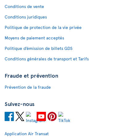
Conditions de vente
Conditions juridiques
Politique de protection de la vie privée
Moyens de paiement acceptés
Politique d’émission de billets GDS
Conditions générales de transport et Tarifs
Fraude et prévention
Prévention de la fraude
Suivez-nous
Application Air Transat