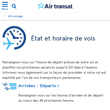
Menu
Info voyage
État et horaire de vols
Renseignez-vous sur l’heure de départ prévue de votre vol et
planifiez vos prochaines vacances jusqu’à 331 days à l’avance.
Informez-vous également sur la façon de procéder si votre vol est
exploité par l’un de nos transporteurs partenaires.
Arrivées - Départs
Renseignez-vous sur les heures d’arrivée et de départ
au cours des 48 prochaines heures.