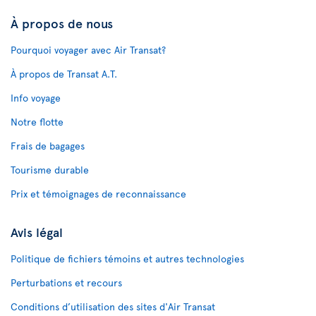
À propos de nous
Pourquoi voyager avec Air Transat?
À propos de Transat A.T.
Info voyage
Notre flotte
Frais de bagages
Tourisme durable
Prix et témoignages de reconnaissance
Avis légal
Politique de fichiers témoins et autres technologies
Perturbations et recours
Conditions d’utilisation des sites d'Air Transat