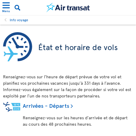
Menu
Info voyage
État et horaire de vols
Renseignez-vous sur l’heure de départ prévue de votre vol et
planifiez vos prochaines vacances jusqu’à 331 days à l’avance.
Informez-vous également sur la façon de procéder si votre vol est
exploité par l’un de nos transporteurs partenaires.
Arrivées - Départs
Renseignez-vous sur les heures d’arrivée et de départ
au cours des 48 prochaines heures.