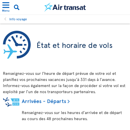
Menu
Info voyage
État et horaire de vols
Renseignez-vous sur l’heure de départ prévue de votre vol et
planifiez vos prochaines vacances jusqu’à 331 days à l’avance.
Informez-vous également sur la façon de procéder si votre vol est
exploité par l’un de nos transporteurs partenaires.
Arrivées - Départs
Renseignez-vous sur les heures d’arrivée et de départ
au cours des 48 prochaines heures.