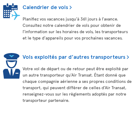
Calendrier de vols
Planifiez vos vacances jusqu’à 361 jours à l’avance.
Consultez notre calendrier de vols pour obtenir de
l’information sur les horaires de vols, les transporteurs
et le type d’appareils pour vos prochaines vacances.
Vols exploités par d’autres transporteurs
Votre vol de départ ou de retour peut être exploité par
un autre transporteur qu’Air Transat. Étant donné que
chaque compagnie aérienne a ses propres conditions de
transport, qui peuvent différer de celles d’Air Transat,
renseignez-vous sur les règlements adoptés par notre
transporteur partenaire.