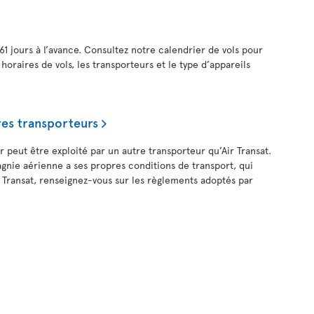
61 jours à l’avance. Consultez notre calendrier de vols pour
 horaires de vols, les transporteurs et le type d’appareils
res transporteurs
r peut être exploité par un autre transporteur qu’Air Transat.
ie aérienne a ses propres conditions de transport, qui
r Transat, renseignez-vous sur les règlements adoptés par