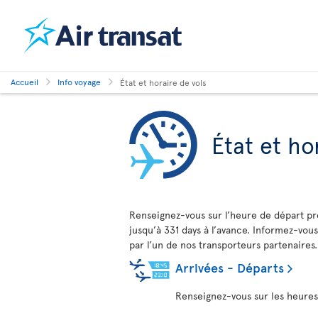
Accueil
Info voyage
État et horaire de vols
État et ho
Renseignez-vous sur l’heure de départ pré
jusqu’à 331 days à l’avance. Informez-vous
par l’un de nos transporteurs partenaires.
Arrivées - Départs
Renseignez-vous sur les heures