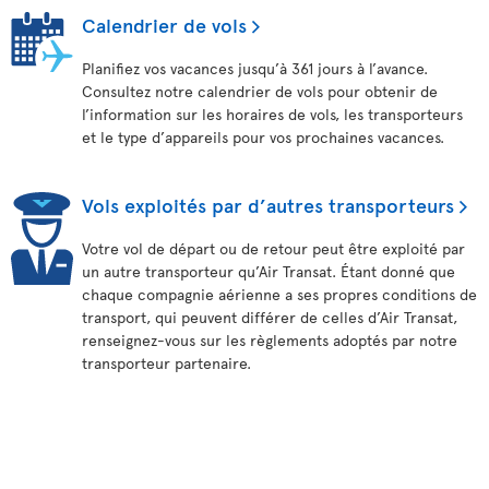
Calendrier de vols
Planifiez vos vacances jusqu’à 361 jours à l’avance.
Consultez notre calendrier de vols pour obtenir de
l’information sur les horaires de vols, les transporteurs
et le type d’appareils pour vos prochaines vacances.
Vols exploités par d’autres transporteurs
Votre vol de départ ou de retour peut être exploité par
un autre transporteur qu’Air Transat. Étant donné que
chaque compagnie aérienne a ses propres conditions de
transport, qui peuvent différer de celles d’Air Transat,
renseignez-vous sur les règlements adoptés par notre
transporteur partenaire.