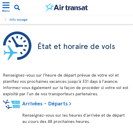
Menu
Info voyage
État et horaire de vols
Renseignez-vous sur l’heure de départ prévue de votre vol et
planifiez vos prochaines vacances jusqu’à 331 days à l’avance.
Informez-vous également sur la façon de procéder si votre vol est
exploité par l’un de nos transporteurs partenaires.
Arrivées - Départs
Renseignez-vous sur les heures d’arrivée et de départ
au cours des 48 prochaines heures.