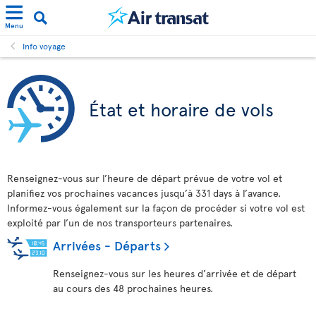
Menu
Info voyage
État et horaire de vols
Renseignez-vous sur l’heure de départ prévue de votre vol et
planifiez vos prochaines vacances jusqu’à 331 days à l’avance.
Informez-vous également sur la façon de procéder si votre vol est
exploité par l’un de nos transporteurs partenaires.
Arrivées - Départs
Renseignez-vous sur les heures d’arrivée et de départ
au cours des 48 prochaines heures.