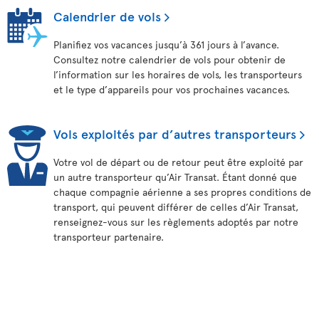
Calendrier de vols
Planifiez vos vacances jusqu’à 361 jours à l’avance.
Consultez notre calendrier de vols pour obtenir de
l’information sur les horaires de vols, les transporteurs
et le type d’appareils pour vos prochaines vacances.
Vols exploités par d’autres transporteurs
Votre vol de départ ou de retour peut être exploité par
un autre transporteur qu’Air Transat. Étant donné que
chaque compagnie aérienne a ses propres conditions de
transport, qui peuvent différer de celles d’Air Transat,
renseignez-vous sur les règlements adoptés par notre
transporteur partenaire.