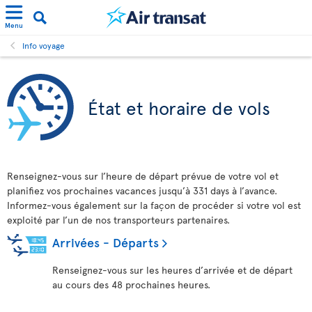
Menu
Info voyage
État et horaire de vols
Renseignez-vous sur l’heure de départ prévue de votre vol et
planifiez vos prochaines vacances jusqu’à 331 days à l’avance.
Informez-vous également sur la façon de procéder si votre vol est
exploité par l’un de nos transporteurs partenaires.
Arrivées - Départs
Renseignez-vous sur les heures d’arrivée et de départ
au cours des 48 prochaines heures.