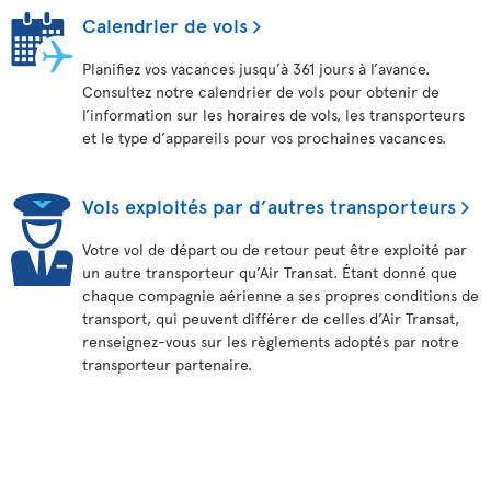
Calendrier de vols
Planifiez vos vacances jusqu’à 361 jours à l’avance.
Consultez notre calendrier de vols pour obtenir de
l’information sur les horaires de vols, les transporteurs
et le type d’appareils pour vos prochaines vacances.
Vols exploités par d’autres transporteurs
Votre vol de départ ou de retour peut être exploité par
un autre transporteur qu’Air Transat. Étant donné que
chaque compagnie aérienne a ses propres conditions de
transport, qui peuvent différer de celles d’Air Transat,
renseignez-vous sur les règlements adoptés par notre
transporteur partenaire.