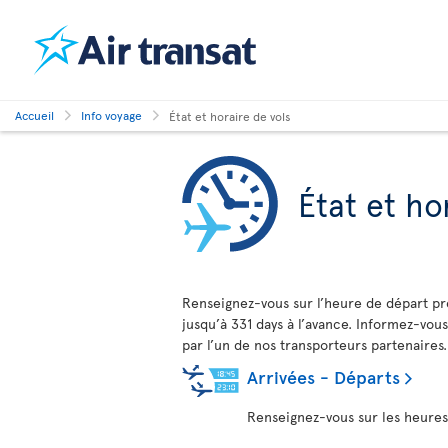
Accueil
Info voyage
État et horaire de vols
État et ho
Renseignez-vous sur l’heure de départ pré
jusqu’à 331 days à l’avance. Informez-vous
par l’un de nos transporteurs partenaires.
Arrivées - Départs
Renseignez-vous sur les heures