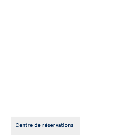
Centre de réservations