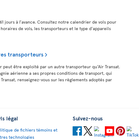
61 jours à l’avance. Consultez notre calendrier de vols pour
 horaires de vols, les transporteurs et le type d’appareils
res transporteurs
r peut être exploité par un autre transporteur qu’Air Transat.
ie aérienne a ses propres conditions de transport, qui
r Transat, renseignez-vous sur les règlements adoptés par
is légal
Suivez-nous
litique de fichiers témoins et
tres technologies