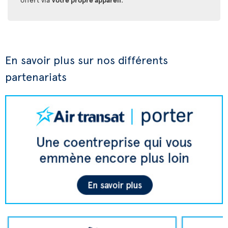
En savoir plus sur nos différents
partenariats