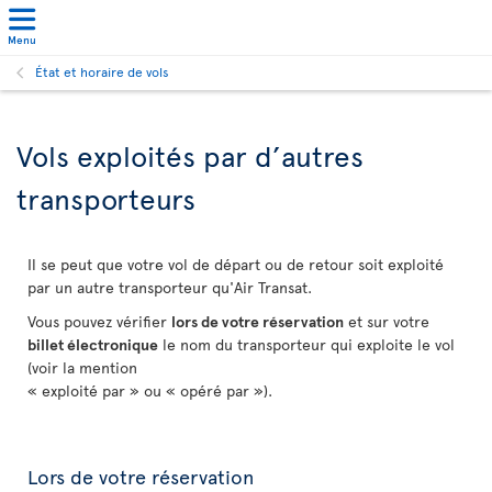
Menu
État et horaire de vols
Vols exploités par d’autres
transporteurs
Il se peut que votre vol de départ ou de retour soit exploité
par un autre transporteur qu'Air Transat.
Vous pouvez vérifier
lors de votre réservation
et sur votre
billet électronique
le nom du transporteur qui exploite le vol
(voir la mention
« exploité par » ou « opéré par »).
Lors de votre réservation