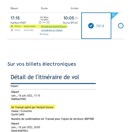
Sur vos billets électroniques