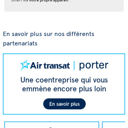
En savoir plus sur nos différents
partenariats