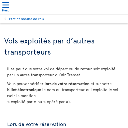
Menu
État et horaire de vols
Vols exploités par d’autres
transporteurs
Il se peut que votre vol de départ ou de retour soit exploité
par un autre transporteur qu'Air Transat.
Vous pouvez vérifier
lors de votre réservation
et sur votre
billet électronique
le nom du transporteur qui exploite le vol
(voir la mention
« exploité par » ou « opéré par »).
Lors de votre réservation