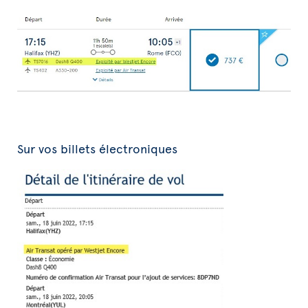
Sur vos billets électroniques