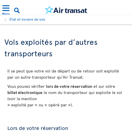
Menu
État et horaire de vols
Vols exploités par d’autres
transporteurs
Il se peut que votre vol de départ ou de retour soit exploité
par un autre transporteur qu'Air Transat.
Vous pouvez vérifier
lors de votre réservation
et sur votre
billet électronique
le nom du transporteur qui exploite le vol
(voir la mention
« exploité par » ou « opéré par »).
Lors de votre réservation