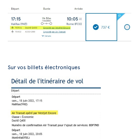
Sur vos billets électroniques