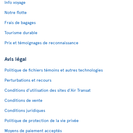
Info voyage
Notre flotte
Frais de bagages
Tourisme durable
Prix et témoignages de reconnaissance
Avis légal
Politique de fichiers témoins et autres technologies
Perturbations et recours
Conditions d’utilisation des sites d'Air Transat
Conditions de vente
Conditions juridiques
Politique de protection de la vie privée
Moyens de paiement acceptés