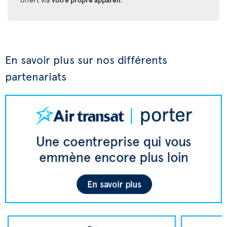
En savoir plus sur nos différents
partenariats