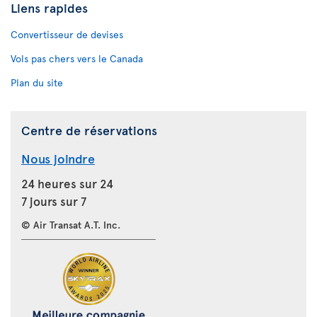
Liens rapides
Convertisseur de devises
Vols pas chers vers le Canada
Plan du site
Centre de réservations
Nous joindre
24 heures sur 24
7 jours sur 7
© Air Transat A.T. Inc.