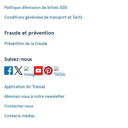
Politique d’émission de billets GDS
Conditions générales de transport et Tarifs
Fraude et prévention
Prévention de la fraude
Suivez-nous
Application Air Transat
Abonnez-vous à notre newsletter
Contactez-nous
Contacts médias