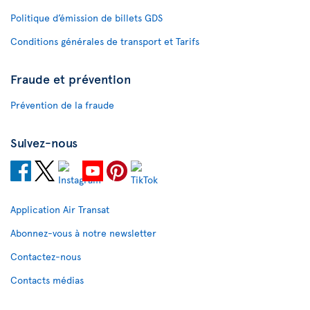
Politique d’émission de billets GDS
Conditions générales de transport et Tarifs
Fraude et prévention
Prévention de la fraude
Suivez-nous
Application Air Transat
Abonnez-vous à notre newsletter
Contactez-nous
Contacts médias