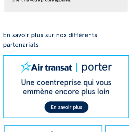
En savoir plus sur nos différents
partenariats