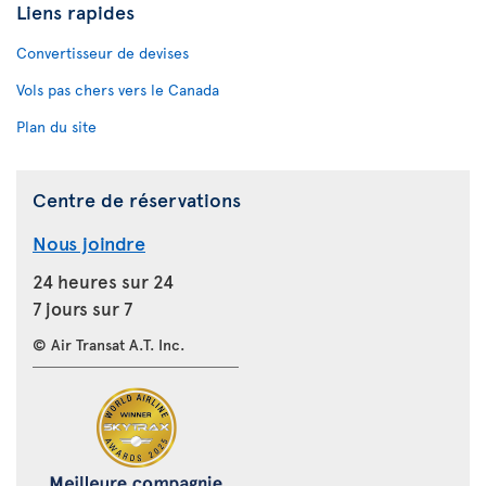
Liens rapides
Convertisseur de devises
Vols pas chers vers le Canada
Plan du site
Centre de réservations
Nous joindre
24 heures sur 24
7 jours sur 7
© Air Transat A.T. Inc.