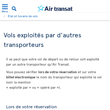
Menu
État et horaire de vols
Vols exploités par d’autres
transporteurs
Il se peut que votre vol de départ ou de retour soit exploité
par un autre transporteur qu'Air Transat.
Vous pouvez vérifier
lors de votre réservation
et sur votre
billet électronique
le nom du transporteur qui exploite le vol
(voir la mention
« exploité par » ou « opéré par »).
Lors de votre réservation