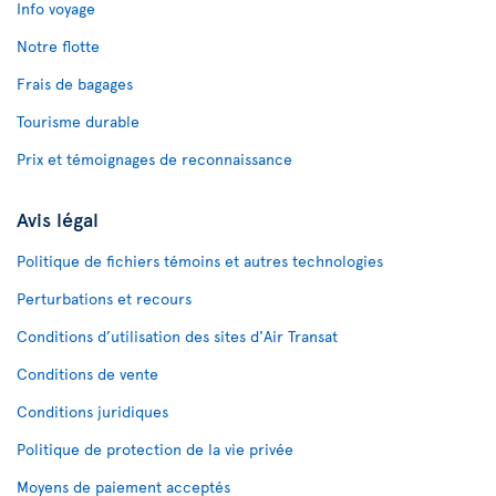
Info voyage
Notre flotte
Frais de bagages
Tourisme durable
Prix et témoignages de reconnaissance
Avis légal
Politique de fichiers témoins et autres technologies
Perturbations et recours
Conditions d’utilisation des sites d'Air Transat
Conditions de vente
Conditions juridiques
Politique de protection de la vie privée
Moyens de paiement acceptés