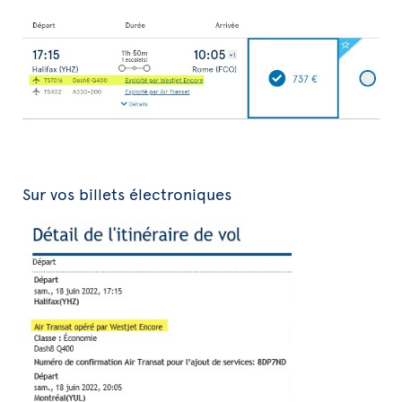
Sur vos billets électroniques