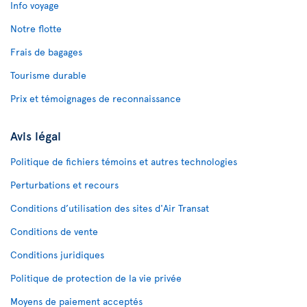
Info voyage
Notre flotte
Frais de bagages
Tourisme durable
Prix et témoignages de reconnaissance
Avis légal
Politique de fichiers témoins et autres technologies
Perturbations et recours
Conditions d’utilisation des sites d'Air Transat
Conditions de vente
Conditions juridiques
Politique de protection de la vie privée
Moyens de paiement acceptés