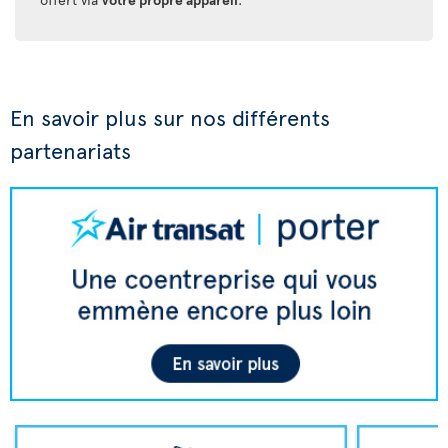
En savoir plus sur nos différents
partenariats