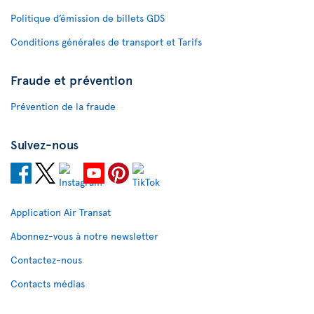
Politique d’émission de billets GDS
Conditions générales de transport et Tarifs
Fraude et prévention
Prévention de la fraude
Suivez-nous
Application Air Transat
Abonnez-vous à notre newsletter
Contactez-nous
Contacts médias