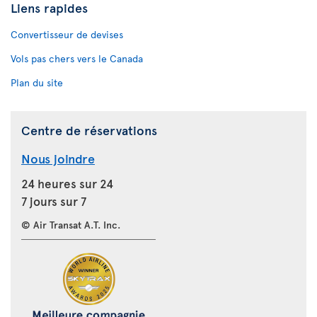
Liens rapides
Convertisseur de devises
Vols pas chers vers le Canada
Plan du site
Centre de réservations
Nous joindre
24 heures sur 24
7 jours sur 7
© Air Transat A.T. Inc.