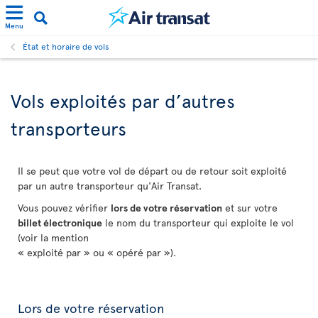
Menu
État et horaire de vols
Vols exploités par d’autres
transporteurs
Il se peut que votre vol de départ ou de retour soit exploité
par un autre transporteur qu'Air Transat.
Vous pouvez vérifier
lors de votre réservation
et sur votre
billet électronique
le nom du transporteur qui exploite le vol
(voir la mention
« exploité par » ou « opéré par »).
Lors de votre réservation