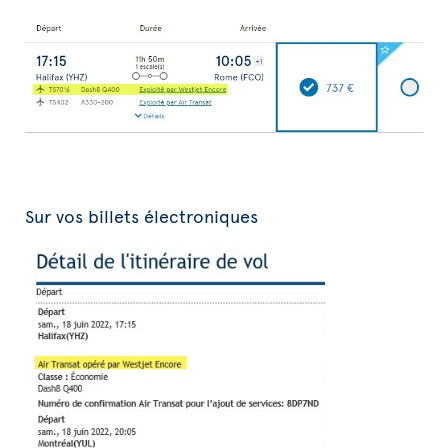
Sur vos billets électroniques