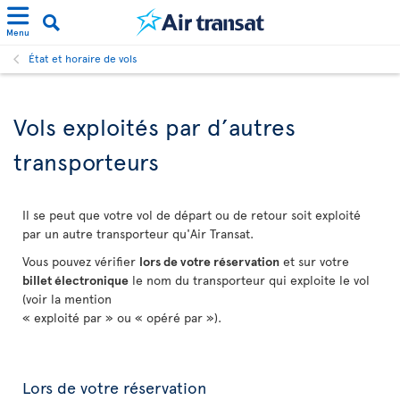
Menu
État et horaire de vols
Vols exploités par d’autres
transporteurs
Il se peut que votre vol de départ ou de retour soit exploité
par un autre transporteur qu'Air Transat.
Vous pouvez vérifier
lors de votre réservation
et sur votre
billet électronique
le nom du transporteur qui exploite le vol
(voir la mention
« exploité par » ou « opéré par »).
Lors de votre réservation