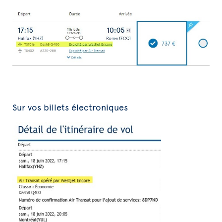
Sur vos billets électroniques