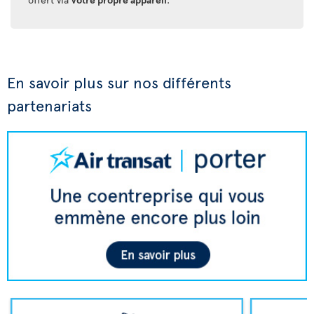
En savoir plus sur nos différents
partenariats