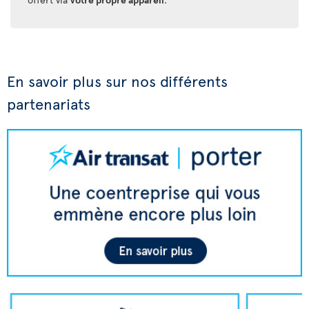
En savoir plus sur nos différents
partenariats