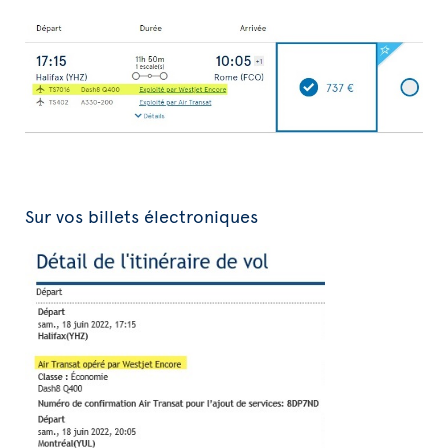
Sur vos billets électroniques