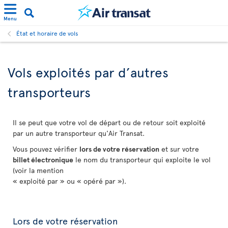
Menu
État et horaire de vols
Vols exploités par d’autres
transporteurs
Il se peut que votre vol de départ ou de retour soit exploité
par un autre transporteur qu'Air Transat.
Vous pouvez vérifier
lors de votre réservation
et sur votre
billet électronique
le nom du transporteur qui exploite le vol
(voir la mention
« exploité par » ou « opéré par »).
Lors de votre réservation