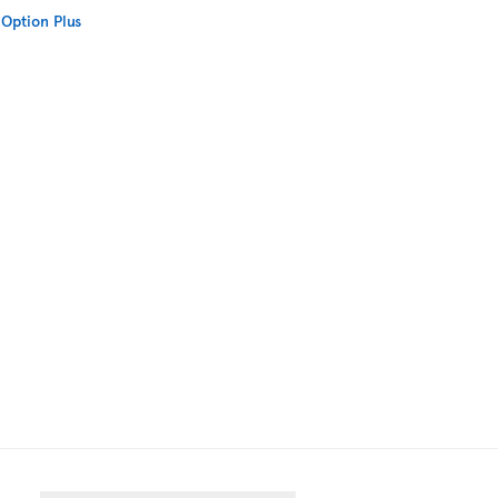
Option Plus