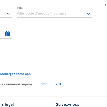
Vers
ne connexion requise
199
201
is légal
Suivez-nous