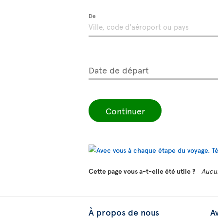
De
Date de départ
Continuer
Cette page vous a-t-elle été utile ?
Aucu
À propos de nous
Av