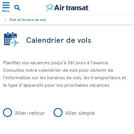
Menu
État et horaire de vols
Calendrier de vols
Planifiez vos vacances jusqu’à 361 jours à l’avance.
Consultez notre calendrier de vols pour obtenir de
l’information sur les horaires de vols, les transporteurs et
le type d’appareils pour vos prochaines vacances.
Aller-retour
Aller simple