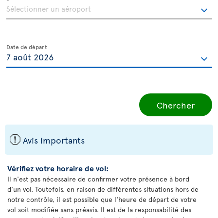
Date de départ
Chercher
ü
Avis importants
Vérifiez votre horaire de vol:
Il n'est pas nécessaire de confirmer votre présence à bord
d'un vol. Toutefois, en raison de différentes situations hors de
notre contrôle, il est possible que l'heure de départ de votre
vol soit modifiée sans préavis. Il est de la responsabilité des