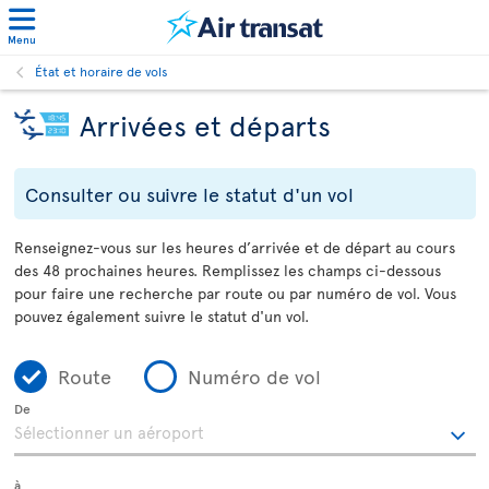
Menu
État et horaire de vols
Arrivées et départs
Consulter ou suivre le statut d'un vol
Renseignez-vous sur les heures d’arrivée et de départ au cours
des 48 prochaines heures. Remplissez les champs ci-dessous
pour faire une recherche par route ou par numéro de vol. Vous
pouvez également suivre le statut d'un vol.
Route
Numéro de vol
De
à