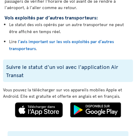
passagers de vérifier l'horaire de vol avant de se rendre à
l'aéroport, à l'aller comme au retour.
Vols exploités par d’autres transporteurs:
Le statut des vols opérés par un autre transporteur ne peut
être affiché en temps réel.
Lire
l'avis important sur les vols exploités par d’autres
transporteurs
.
Suivre le statut d'un vol avec l'application Air
Transat
Vous pouvez la télécharger sur vos appareils mobiles Apple et
Android. Elle est gratuite et offerte en anglais et en français.