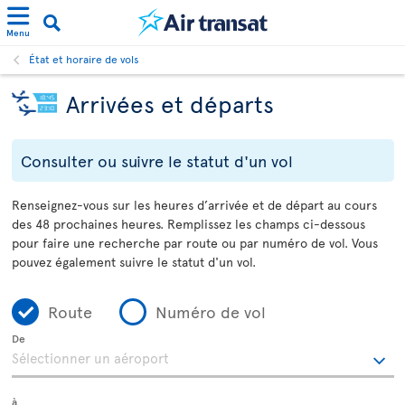
Menu
État et horaire de vols
Arrivées et départs
Consulter ou suivre le statut d'un vol
Renseignez-vous sur les heures d’arrivée et de départ au cours
des 48 prochaines heures. Remplissez les champs ci-dessous
pour faire une recherche par route ou par numéro de vol. Vous
pouvez également suivre le statut d'un vol.
Route
Numéro de vol
De
à