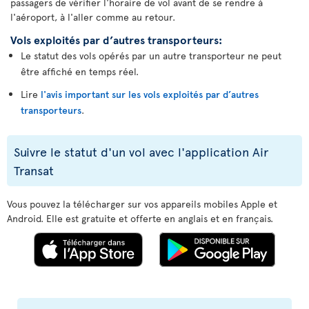
passagers de vérifier l'horaire de vol avant de se rendre à
l'aéroport, à l'aller comme au retour.
Vols exploités par d’autres transporteurs:
Le statut des vols opérés par un autre transporteur ne peut
être affiché en temps réel.
Lire
l'avis important sur les vols exploités par d’autres
transporteurs
.
Suivre le statut d'un vol avec l'application Air
Transat
Vous pouvez la télécharger sur vos appareils mobiles Apple et
Android. Elle est gratuite et offerte en anglais et en français.