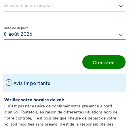
Date de départ
Chercher
ü
Avis importants
Vérifiez votre horaire de vol:
Il n'est pas nécessaire de confirmer votre présence à bord
d'un vol. Toutefois, en raison de différentes situations hors de
notre contrôle, il est possible que l'heure de départ de votre
vol soit modifiée sans préavis. Il est de la responsabilité des