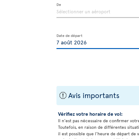
De
Date de départ
Avis importants
ü
Vérifiez votre horaire de vol:
Il n'est pas nécessaire de confirmer votr
Toutefois, en raison de différentes situa
il est possible que l'heure de départ de v