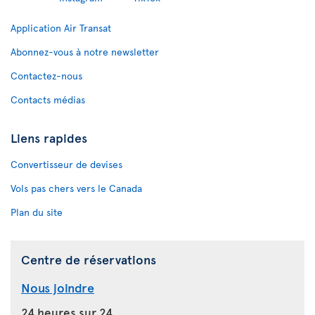
Application Air Transat
Abonnez-vous à notre newsletter
Contactez-nous
Contacts médias
Liens rapides
Convertisseur de devises
Vols pas chers vers le Canada
Plan du site
Centre de réservations
Nous joindre
24 heures sur 24