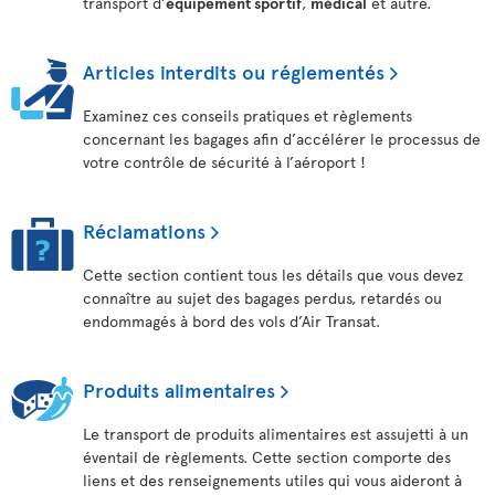
transport d’
équipement sportif
,
médical
et autre.
Articles interdits ou réglementés
Examinez ces conseils pratiques et règlements
concernant les bagages afin d’accélérer le processus de
votre contrôle de sécurité à l’aéroport !
Réclamations
Cette section contient tous les détails que vous devez
connaître au sujet des bagages perdus, retardés ou
endommagés à bord des vols d’Air Transat.
Produits alimentaires
Le transport de produits alimentaires est assujetti à un
éventail de règlements. Cette section comporte des
liens et des renseignements utiles qui vous aideront à