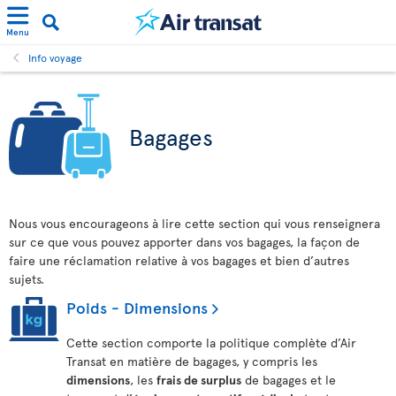
Menu
Info voyage
Bagages
Nous vous encourageons à lire cette section qui vous renseignera
sur ce que vous pouvez apporter dans vos bagages, la façon de
faire une réclamation relative à vos bagages et bien d’autres
sujets.
Poids - Dimensions
Cette section comporte la politique complète d’Air
Transat en matière de bagages, y compris les
dimensions
, les
frais de surplus
de bagages et le