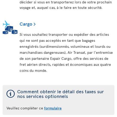
décider si vous en transporterez lors de votre prochain
voyage et, auquel cas, à le faire en toute sécurité.
Cargo
Si vous souhaitez transporter ou expédier des articles
qui ne sont pas acceptés en tant que bagages
enregistrés (surdimensionnés, volumineux et lourds ou
marchandises dangereuses), Air Transat, par l'entremise
de son partenaire Expair Cargo, offre des services de
fret aérien directs, rapides et économiques aux quatre
coins du monde.
ý
Comment obtenir le détail des taxes sur
nos services optionnels
Veuillez compléter ce
formulaire