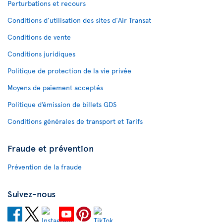
Perturbations et recours
Conditions d’utilisation des sites d'Air Transat
Conditions de vente
Conditions juridiques
Politique de protection de la vie privée
Moyens de paiement acceptés
Politique d’émission de billets GDS
Conditions générales de transport et Tarifs
Fraude et prévention
Prévention de la fraude
Suivez-nous