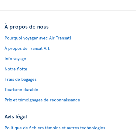
À propos de nous
Pourquoi voyager avec Air Transat?
À propos de Transat A.T.
Info voyage
Notre flotte
Frais de bagages
Tourisme durable
Prix et témoignages de reconnaissance
Avis légal
Politique de fichiers témoins et autres technologies