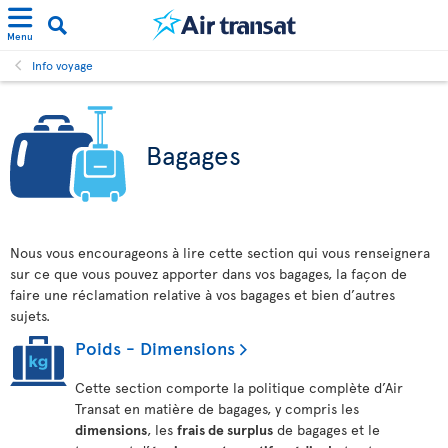
Menu
Info voyage
Bagages
Nous vous encourageons à lire cette section qui vous renseignera
sur ce que vous pouvez apporter dans vos bagages, la façon de
faire une réclamation relative à vos bagages et bien d’autres
sujets.
Poids - Dimensions
Cette section comporte la politique complète d’Air
Transat en matière de bagages, y compris les
dimensions
, les
frais de surplus
de bagages et le