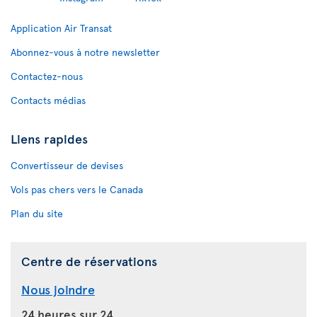
Application Air Transat
Abonnez-vous à notre newsletter
Contactez-nous
Contacts médias
Liens rapides
Convertisseur de devises
Vols pas chers vers le Canada
Plan du site
Centre de réservations
Nous joindre
24 heures sur 24