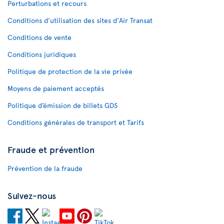
Perturbations et recours
Conditions d’utilisation des sites d'Air Transat
Conditions de vente
Conditions juridiques
Politique de protection de la vie privée
Moyens de paiement acceptés
Politique d’émission de billets GDS
Conditions générales de transport et Tarifs
Fraude et prévention
Prévention de la fraude
Suivez-nous