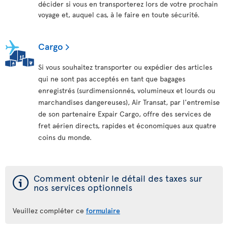
décider si vous en transporterez lors de votre prochain
voyage et, auquel cas, à le faire en toute sécurité.
Cargo
Si vous souhaitez transporter ou expédier des articles
qui ne sont pas acceptés en tant que bagages
enregistrés (surdimensionnés, volumineux et lourds ou
marchandises dangereuses), Air Transat, par l'entremise
de son partenaire Expair Cargo, offre des services de
fret aérien directs, rapides et économiques aux quatre
coins du monde.
ý
Comment obtenir le détail des taxes sur
nos services optionnels
Veuillez compléter ce
formulaire