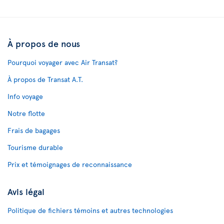
À propos de nous
Pourquoi voyager avec Air Transat?
À propos de Transat A.T.
Info voyage
Notre flotte
Frais de bagages
Tourisme durable
Prix et témoignages de reconnaissance
Avis légal
Politique de fichiers témoins et autres technologies