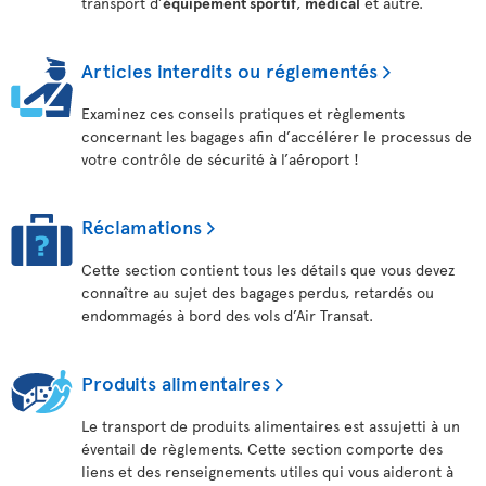
transport d’
équipement sportif
,
médical
et autre.
Articles interdits ou réglementés
Examinez ces conseils pratiques et règlements
concernant les bagages afin d’accélérer le processus de
votre contrôle de sécurité à l’aéroport !
Réclamations
Cette section contient tous les détails que vous devez
connaître au sujet des bagages perdus, retardés ou
endommagés à bord des vols d’Air Transat.
Produits alimentaires
Le transport de produits alimentaires est assujetti à un
éventail de règlements. Cette section comporte des
liens et des renseignements utiles qui vous aideront à