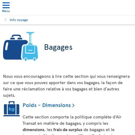
Menu
Info voyage
Bagages
Nous vous encourageons à lire cette section qui vous renseignera
sur ce que vous pouvez apporter dans vos bagages, la façon de
faire une réclamation relative à vos bagages et bien d’autres
sujets.
Poids - Dimensions
Cette section comporte la politique complète d’Air
Transat en matière de bagages, y compris les
dimensions
, les
frais de surplus
de bagages et le