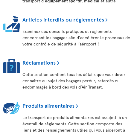
transport d’
équipement sportif
,
médical
et autre.
Articles interdits ou réglementés
Examinez ces conseils pratiques et règlements
concernant les bagages afin d’accélérer le processus de
votre contrôle de sécurité à l’aéroport !
Réclamations
Cette section contient tous les détails que vous devez
connaître au sujet des bagages perdus, retardés ou
endommagés à bord des vols d’Air Transat.
Produits alimentaires
Le transport de produits alimentaires est assujetti à un
éventail de règlements. Cette section comporte des
liens et des renseignements utiles qui vous aideront à