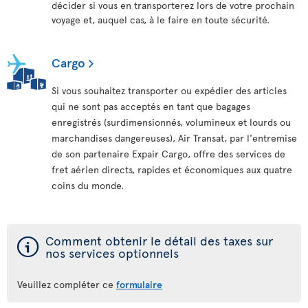
décider si vous en transporterez lors de votre prochain
voyage et, auquel cas, à le faire en toute sécurité.
Cargo
Si vous souhaitez transporter ou expédier des articles
qui ne sont pas acceptés en tant que bagages
enregistrés (surdimensionnés, volumineux et lourds ou
marchandises dangereuses), Air Transat, par l'entremise
de son partenaire Expair Cargo, offre des services de
fret aérien directs, rapides et économiques aux quatre
coins du monde.
ý
Comment obtenir le détail des taxes sur
nos services optionnels
Veuillez compléter ce
formulaire