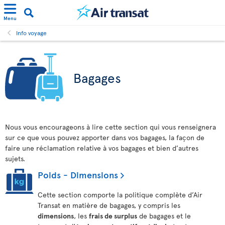
Menu
Info voyage
Bagages
Nous vous encourageons à lire cette section qui vous renseignera
sur ce que vous pouvez apporter dans vos bagages, la façon de
faire une réclamation relative à vos bagages et bien d’autres
sujets.
Poids - Dimensions
Cette section comporte la politique complète d’Air
Transat en matière de bagages, y compris les
dimensions
, les
frais de surplus
de bagages et le