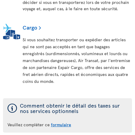
décider si vous en transporterez lors de votre prochain
voyage et, auquel cas, à le faire en toute sécurité.
Cargo
Si vous souhaitez transporter ou expédier des articles
qui ne sont pas acceptés en tant que bagages
enregistrés (surdimensionnés, volumineux et lourds ou
marchandises dangereuses), Air Transat, par l'entremise
de son partenaire Expair Cargo, offre des services de
fret aérien directs, rapides et économiques aux quatre
coins du monde.
ý
Comment obtenir le détail des taxes sur
nos services optionnels
Veuillez compléter ce
formulaire