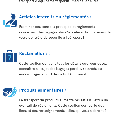
transport d’
équipement sportif
,
médical
et autre.
Articles interdits ou réglementés
Examinez ces conseils pratiques et règlements
concernant les bagages afin d’accélérer le processus de
votre contrôle de sécurité à l’aéroport !
Réclamations
Cette section contient tous les détails que vous devez
connaître au sujet des bagages perdus, retardés ou
endommagés à bord des vols d’Air Transat.
Produits alimentaires
Le transport de produits alimentaires est assujetti à un
éventail de règlements. Cette section comporte des
liens et des renseignements utiles qui vous aideront à