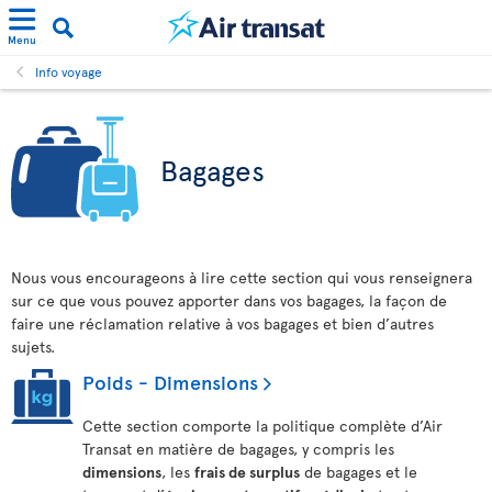
Menu
Info voyage
Bagages
Nous vous encourageons à lire cette section qui vous renseignera
sur ce que vous pouvez apporter dans vos bagages, la façon de
faire une réclamation relative à vos bagages et bien d’autres
sujets.
Poids - Dimensions
Cette section comporte la politique complète d’Air
Transat en matière de bagages, y compris les
dimensions
, les
frais de surplus
de bagages et le