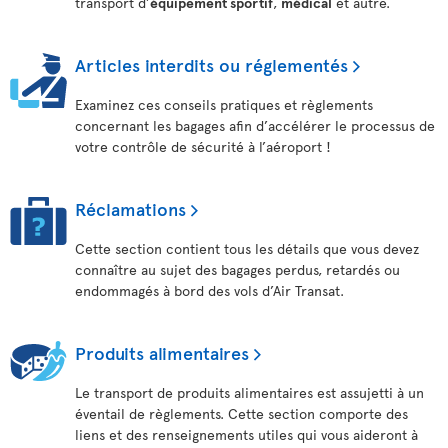
transport d’
équipement sportif
,
médical
et autre.
Articles interdits ou réglementés
Examinez ces conseils pratiques et règlements
concernant les bagages afin d’accélérer le processus de
votre contrôle de sécurité à l’aéroport !
Réclamations
Cette section contient tous les détails que vous devez
connaître au sujet des bagages perdus, retardés ou
endommagés à bord des vols d’Air Transat.
Produits alimentaires
Le transport de produits alimentaires est assujetti à un
éventail de règlements. Cette section comporte des
liens et des renseignements utiles qui vous aideront à