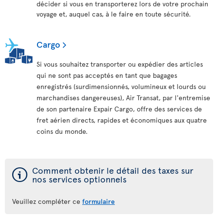
décider si vous en transporterez lors de votre prochain
voyage et, auquel cas, à le faire en toute sécurité.
Cargo
Si vous souhaitez transporter ou expédier des articles
qui ne sont pas acceptés en tant que bagages
enregistrés (surdimensionnés, volumineux et lourds ou
marchandises dangereuses), Air Transat, par l'entremise
de son partenaire Expair Cargo, offre des services de
fret aérien directs, rapides et économiques aux quatre
coins du monde.
ý
Comment obtenir le détail des taxes sur
nos services optionnels
Veuillez compléter ce
formulaire