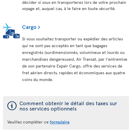
décider si vous en transporterez lors de votre prochain
voyage et, auquel cas, à le faire en toute sécurité.
Cargo
Si vous souhaitez transporter ou expédier des articles
qui ne sont pas acceptés en tant que bagages
enregistrés (surdimensionnés, volumineux et lourds ou
marchandises dangereuses), Air Transat, par l'entremise
de son partenaire Expair Cargo, offre des services de
fret aérien directs, rapides et économiques aux quatre
coins du monde.
ý
Comment obtenir le détail des taxes sur
nos services optionnels
Veuillez compléter ce
formulaire