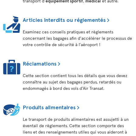
transport d’
équipement sportif
,
médical
et autre.
Articles interdits ou réglementés
Examinez ces conseils pratiques et règlements
concernant les bagages afin d’accélérer le processus de
votre contrôle de sécurité à l’aéroport !
Réclamations
Cette section contient tous les détails que vous devez
connaître au sujet des bagages perdus, retardés ou
endommagés à bord des vols d’Air Transat.
Produits alimentaires
Le transport de produits alimentaires est assujetti à un
éventail de règlements. Cette section comporte des
liens et des renseignements utiles qui vous aideront à