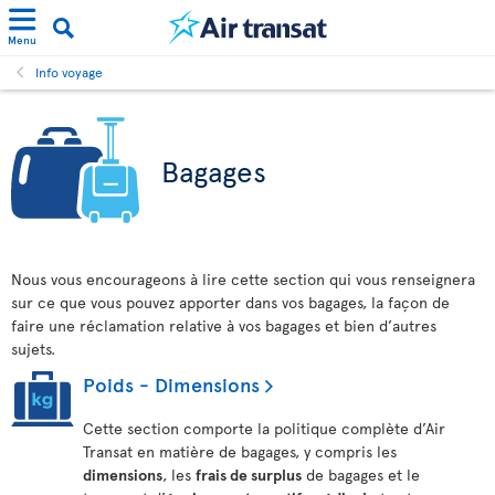
Menu
Info voyage
Bagages
Nous vous encourageons à lire cette section qui vous renseignera
sur ce que vous pouvez apporter dans vos bagages, la façon de
faire une réclamation relative à vos bagages et bien d’autres
sujets.
Poids - Dimensions
Cette section comporte la politique complète d’Air
Transat en matière de bagages, y compris les
dimensions
, les
frais de surplus
de bagages et le