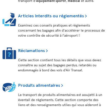
transport d’
équipement sportif
,
médical
et autre.
Articles interdits ou réglementés
Examinez ces conseils pratiques et règlements
concernant les bagages afin d’accélérer le processus de
votre contrôle de sécurité à l’aéroport !
Réclamations
Cette section contient tous les détails que vous devez
connaître au sujet des bagages perdus, retardés ou
endommagés à bord des vols d’Air Transat.
Produits alimentaires
Le transport de produits alimentaires est assujetti à un
éventail de règlements. Cette section comporte des
liens et des renseignements utiles qui vous aideront à