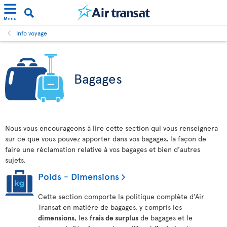
Menu
Info voyage
Bagages
Nous vous encourageons à lire cette section qui vous renseignera
sur ce que vous pouvez apporter dans vos bagages, la façon de
faire une réclamation relative à vos bagages et bien d’autres
sujets.
Poids - Dimensions
Cette section comporte la politique complète d’Air
Transat en matière de bagages, y compris les
dimensions
, les
frais de surplus
de bagages et le