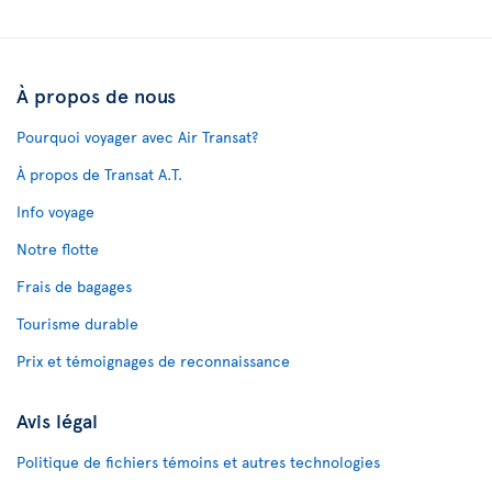
À propos de nous
Pourquoi voyager avec Air Transat?
À propos de Transat A.T.
Info voyage
Notre flotte
Frais de bagages
Tourisme durable
Prix et témoignages de reconnaissance
Avis légal
Politique de fichiers témoins et autres technologies