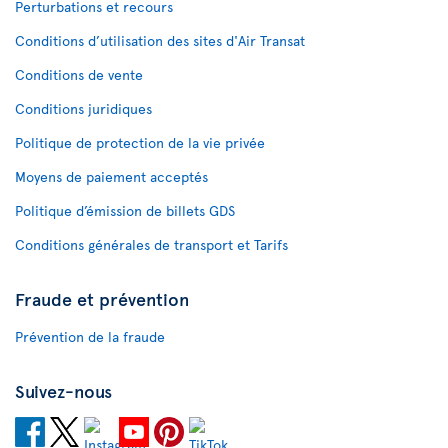
Perturbations et recours
Conditions d’utilisation des sites d'Air Transat
Conditions de vente
Conditions juridiques
Politique de protection de la vie privée
Moyens de paiement acceptés
Politique d’émission de billets GDS
Conditions générales de transport et Tarifs
Fraude et prévention
Prévention de la fraude
Suivez-nous