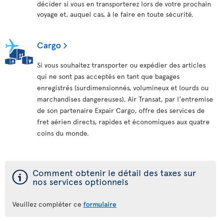
décider si vous en transporterez lors de votre prochain
voyage et, auquel cas, à le faire en toute sécurité.
Cargo
Si vous souhaitez transporter ou expédier des articles
qui ne sont pas acceptés en tant que bagages
enregistrés (surdimensionnés, volumineux et lourds ou
marchandises dangereuses), Air Transat, par l'entremise
de son partenaire Expair Cargo, offre des services de
fret aérien directs, rapides et économiques aux quatre
coins du monde.
ý
Comment obtenir le détail des taxes sur
nos services optionnels
Veuillez compléter ce
formulaire