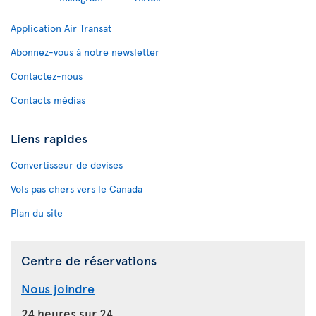
Application Air Transat
Abonnez-vous à notre newsletter
Contactez-nous
Contacts médias
Liens rapides
Convertisseur de devises
Vols pas chers vers le Canada
Plan du site
Centre de réservations
Nous joindre
24 heures sur 24