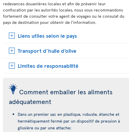
redevances douanières locales et afin de prévenir leur
confiscation par les autorités locales, nous vous recommandons
fortement de consulter votre agent de voyages ou le consulat du
pays de destination pour obtenir de l’information.
Liens utiles selon le pays
Transport d’huile d’olive
Limites de responsabilité
Comment emballer les aliments
adéquatement
Dans un premier sac en plastique, robuste, étanche et
hermétiquement fermé par un dispositif de pression à
glissière ou par une attache;