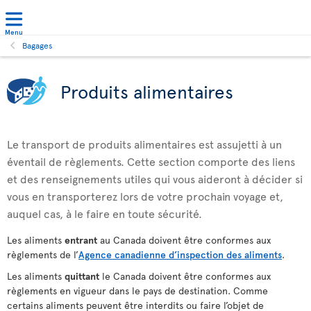
Menu
Bagages
Produits alimentaires
Le transport de produits alimentaires est assujetti à un
éventail de règlements. Cette section comporte des liens
et des renseignements utiles qui vous aideront à décider si
vous en transporterez lors de votre prochain voyage et,
auquel cas, à le faire en toute sécurité.
Les aliments
entrant
au Canada doivent être conformes aux
règlements de l’
Agence canadienne d’inspection des aliments
.
Les aliments
quittant
le Canada doivent être conformes aux
règlements en vigueur dans le pays de destination. Comme
certains aliments peuvent être interdits ou faire l’objet de