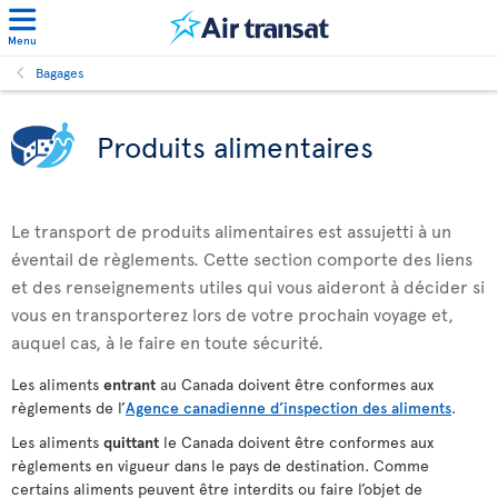
Menu
Bagages
Produits alimentaires
Le transport de produits alimentaires est assujetti à un
éventail de règlements. Cette section comporte des liens
et des renseignements utiles qui vous aideront à décider si
vous en transporterez lors de votre prochain voyage et,
auquel cas, à le faire en toute sécurité.
Les aliments
entrant
au Canada doivent être conformes aux
règlements de l’
Agence canadienne d’inspection des aliments
.
Les aliments
quittant
le Canada doivent être conformes aux
règlements en vigueur dans le pays de destination. Comme
certains aliments peuvent être interdits ou faire l’objet de