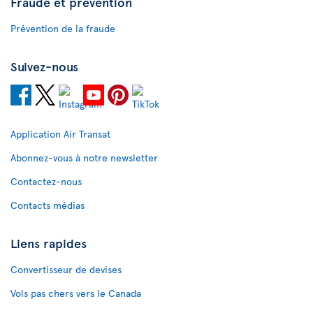
Fraude et prévention
Prévention de la fraude
Suivez-nous
Application Air Transat
Abonnez-vous à notre newsletter
Contactez-nous
Contacts médias
Liens rapides
Convertisseur de devises
Vols pas chers vers le Canada