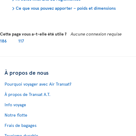
Ce que vous pouvez apporter – poids et dimensions
Cette page vous a-t-elle été utile ?
Aucune connexion requise
186
117
À propos de nous
Pourquoi voyager avec Air Transat?
À propos de Transat A.T.
Info voyage
Notre flotte
Frais de bagages
Tourisme durable