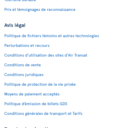
Prix et témoignages de reconnaissance
Avis légal
Politique de fichiers témoins et autres technologies
Perturbations et recours
Conditions d’utilisation des sites d'Air Transat
Conditions de vente
Conditions juridiques
Politique de protection de la vie privée
Moyens de paiement acceptés
Politique d’émission de billets GDS
Conditions générales de transport et Tarifs