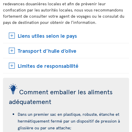
redevances douanières locales et afin de prévenir leur
confiscation par les autorités locales, nous vous recommandons
fortement de consulter votre agent de voyages ou le consulat du
pays de destination pour obtenir de l’information.
Liens utiles selon le pays
Transport d’huile d’olive
Limites de responsabilité
Comment emballer les aliments
adéquatement
Dans un premier sac en plastique, robuste, étanche et
hermétiquement fermé par un dispositif de pression à
glissière ou par une attache;