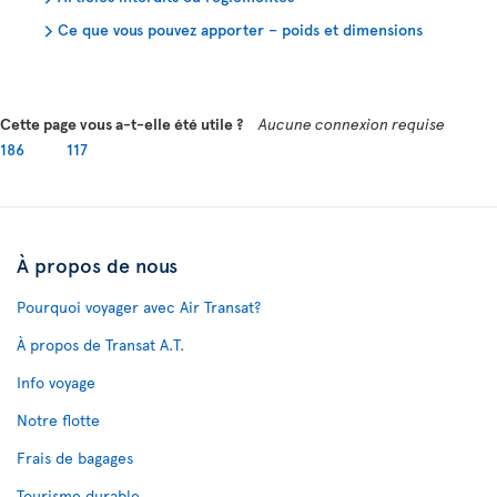
Ce que vous pouvez apporter – poids et dimensions
Cette page vous a-t-elle été utile ?
Aucune connexion requise
186
117
À propos de nous
Pourquoi voyager avec Air Transat?
À propos de Transat A.T.
Info voyage
Notre flotte
Frais de bagages
Tourisme durable