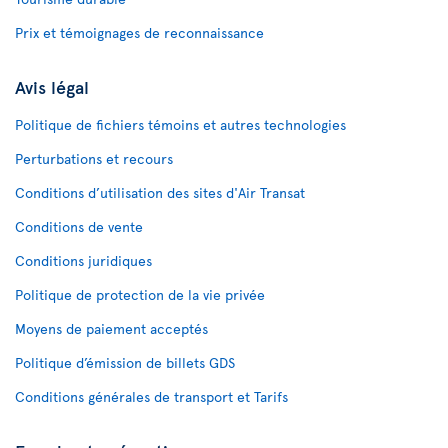
Prix et témoignages de reconnaissance
Avis légal
Politique de fichiers témoins et autres technologies
Perturbations et recours
Conditions d’utilisation des sites d'Air Transat
Conditions de vente
Conditions juridiques
Politique de protection de la vie privée
Moyens de paiement acceptés
Politique d’émission de billets GDS
Conditions générales de transport et Tarifs