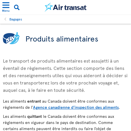
Menu
Bagages
Produits alimentaires
Le transport de produits alimentaires est assujetti à un
éventail de règlements. Cette section comporte des liens
et des renseignements utiles qui vous aideront à décider si
vous en transporterez lors de votre prochain voyage et,
auquel cas, à le faire en toute sécurité.
Les aliments
entrant
au Canada doivent être conformes aux
règlements de l’
Agence canadienne d’inspection des aliments
.
Les aliments
quittant
le Canada doivent être conformes aux
règlements en vigueur dans le pays de destination. Comme
certains aliments peuvent être interdits ou faire l’objet de