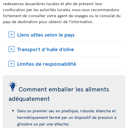
redevances douanières locales et afin de prévenir leur
confiscation par les autorités locales, nous vous recommandons
fortement de consulter votre agent de voyages ou le consulat du
pays de destination pour obtenir de l’information.
Liens utiles selon le pays
Transport d’huile d’olive
Limites de responsabilité
Comment emballer les aliments
adéquatement
Dans un premier sac en plastique, robuste, étanche et
hermétiquement fermé par un dispositif de pression à
glissière ou par une attache;