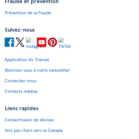
Fraude et prévention
Prévention de la fraude
Suivez-nous
Application Air Transat
Abonnez-vous à notre newsletter
Contactez-nous
Contacts médias
Liens rapides
Convertisseur de devises
Vols pas chers vers le Canada