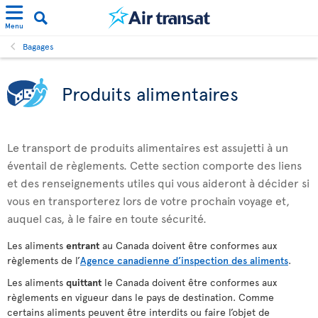
Menu
Bagages
Produits alimentaires
Le transport de produits alimentaires est assujetti à un
éventail de règlements. Cette section comporte des liens
et des renseignements utiles qui vous aideront à décider si
vous en transporterez lors de votre prochain voyage et,
auquel cas, à le faire en toute sécurité.
Les aliments
entrant
au Canada doivent être conformes aux
règlements de l’
Agence canadienne d’inspection des aliments
.
Les aliments
quittant
le Canada doivent être conformes aux
règlements en vigueur dans le pays de destination. Comme
certains aliments peuvent être interdits ou faire l’objet de