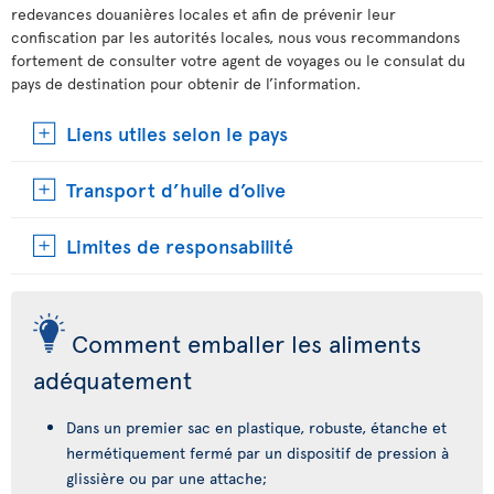
redevances douanières locales et afin de prévenir leur
confiscation par les autorités locales, nous vous recommandons
fortement de consulter votre agent de voyages ou le consulat du
pays de destination pour obtenir de l’information.
Liens utiles selon le pays
Transport d’huile d’olive
Limites de responsabilité
Comment emballer les aliments
adéquatement
Dans un premier sac en plastique, robuste, étanche et
hermétiquement fermé par un dispositif de pression à
glissière ou par une attache;