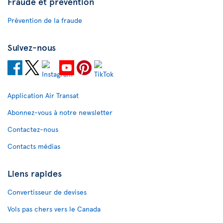
Fraude et prévention
Prévention de la fraude
Suivez-nous
Application Air Transat
Abonnez-vous à notre newsletter
Contactez-nous
Contacts médias
Liens rapides
Convertisseur de devises
Vols pas chers vers le Canada