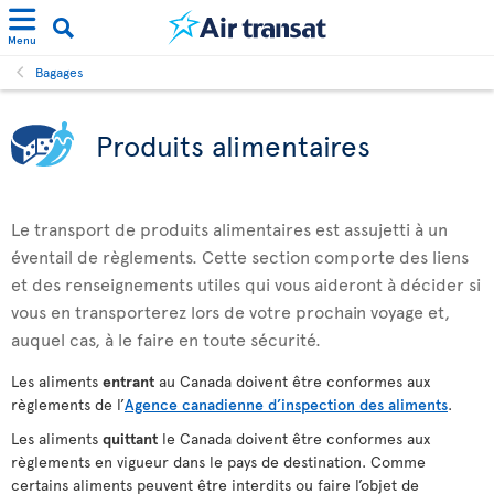
Menu
Bagages
Produits alimentaires
Le transport de produits alimentaires est assujetti à un
éventail de règlements. Cette section comporte des liens
et des renseignements utiles qui vous aideront à décider si
vous en transporterez lors de votre prochain voyage et,
auquel cas, à le faire en toute sécurité.
Les aliments
entrant
au Canada doivent être conformes aux
règlements de l’
Agence canadienne d’inspection des aliments
.
Les aliments
quittant
le Canada doivent être conformes aux
règlements en vigueur dans le pays de destination. Comme
certains aliments peuvent être interdits ou faire l’objet de