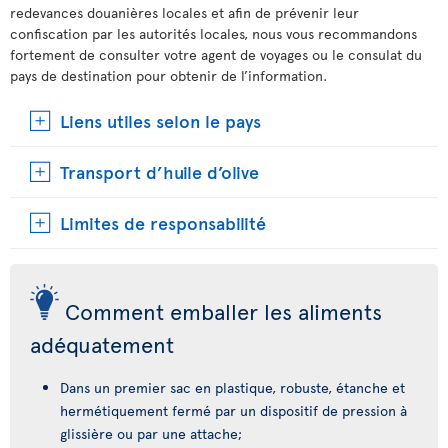
redevances douanières locales et afin de prévenir leur
confiscation par les autorités locales, nous vous recommandons
fortement de consulter votre agent de voyages ou le consulat du
pays de destination pour obtenir de l’information.
Liens utiles selon le pays
Transport d’huile d’olive
Limites de responsabilité
Comment emballer les aliments
adéquatement
Dans un premier sac en plastique, robuste, étanche et
hermétiquement fermé par un dispositif de pression à
glissière ou par une attache;