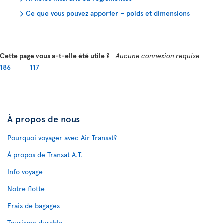
Ce que vous pouvez apporter – poids et dimensions
Cette page vous a-t-elle été utile ?
Aucune connexion requise
186
117
À propos de nous
Pourquoi voyager avec Air Transat?
À propos de Transat A.T.
Info voyage
Notre flotte
Frais de bagages
Tourisme durable