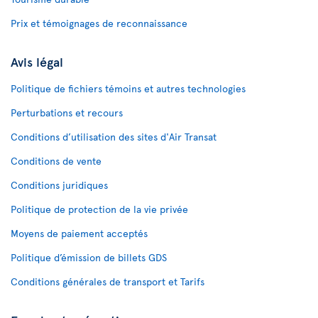
Prix et témoignages de reconnaissance
Avis légal
Politique de fichiers témoins et autres technologies
Perturbations et recours
Conditions d’utilisation des sites d'Air Transat
Conditions de vente
Conditions juridiques
Politique de protection de la vie privée
Moyens de paiement acceptés
Politique d’émission de billets GDS
Conditions générales de transport et Tarifs