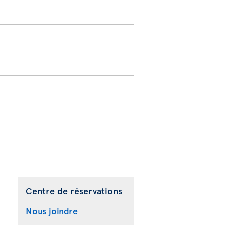
Centre de réservations
Nous joindre