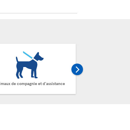
imaux de compagnie et d'assistance
Carg