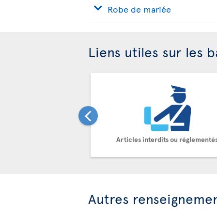
Robe de mariée
Liens utiles sur les 
Articles interdits ou réglementé
Autres renseigneme