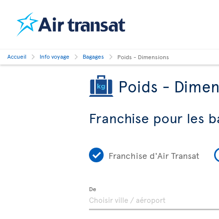
Accueil
Info voyage
Bagages
Poids - Dimensions
Poids - Dimen
Franchise pour les b
Franchise d'Air Transat
De