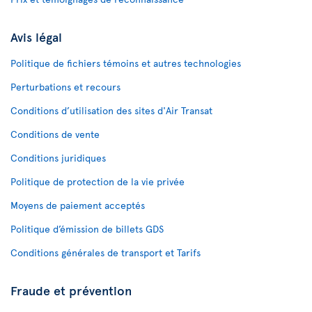
Avis légal
Politique de fichiers témoins et autres technologies
Perturbations et recours
Conditions d’utilisation des sites d'Air Transat
Conditions de vente
Conditions juridiques
Politique de protection de la vie privée
Moyens de paiement acceptés
Politique d’émission de billets GDS
Conditions générales de transport et Tarifs
Fraude et prévention