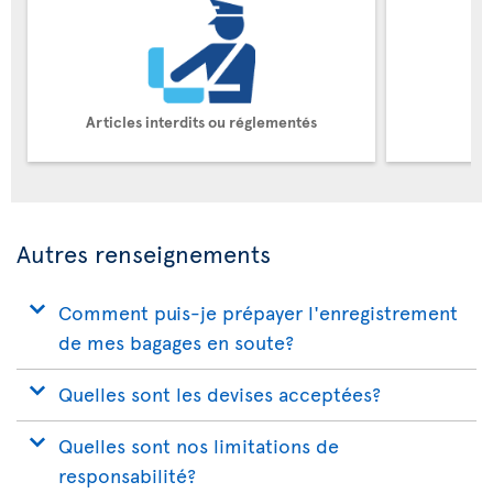
Articles interdits ou réglementés
Autres renseignements
Comment puis-je prépayer l'enregistrement
de mes bagages en soute?
Quelles sont les devises acceptées?
Quelles sont nos limitations de
responsabilité?