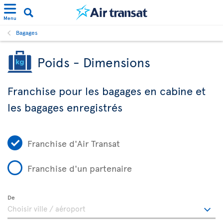
Menu
Bagages
Poids - Dimensions
Franchise pour les bagages en cabine et
les bagages enregistrés
Franchise d'Air Transat
Franchise d'un partenaire
De