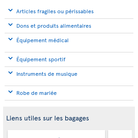
Articles fragiles ou périssables
Dons et produits alimentaires
Équipement médical
Équipement sportif
Instruments de musique
Robe de mariée
Liens utiles sur les bagages