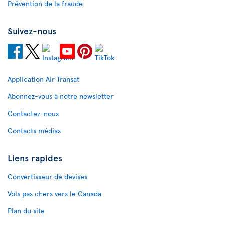
Prévention de la fraude
Suivez-nous
Application Air Transat
Abonnez-vous à notre newsletter
Contactez-nous
Contacts médias
Liens rapides
Convertisseur de devises
Vols pas chers vers le Canada
Plan du site