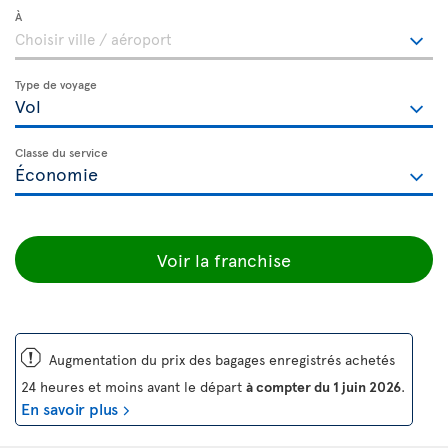
À
Type de voyage
Classe du service
Voir la franchise
ü
Augmentation du prix des bagages enregistrés achetés
24 heures et moins avant le départ
à compter du 1 juin 2026
.
En savoir plus