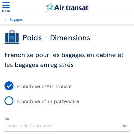
Menu
Bagages
Poids - Dimensions
Franchise pour les bagages en cabine et
les bagages enregistrés
Franchise d'Air Transat
Franchise d'un partenaire
De