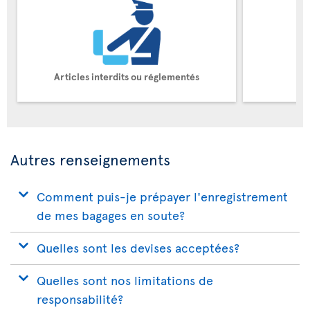
Articles interdits ou réglementés
Autres renseignements
Comment puis-je prépayer l'enregistrement
de mes bagages en soute?
Quelles sont les devises acceptées?
Quelles sont nos limitations de
responsabilité?