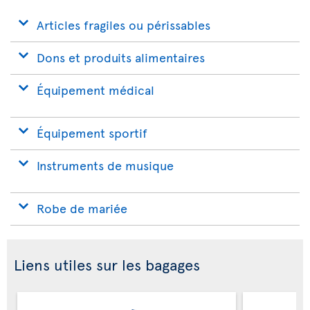
Articles fragiles ou périssables
Dons et produits alimentaires
Équipement médical
Équipement sportif
Instruments de musique
Robe de mariée
Liens utiles sur les bagages