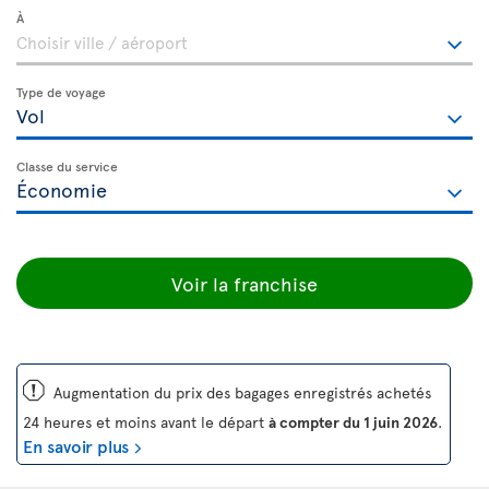
À
Type de voyage
Classe du service
Voir la franchise
ü
Augmentation du prix des bagages enregistrés achetés
24 heures et moins avant le départ
à compter du 1 juin 2026
.
En savoir plus