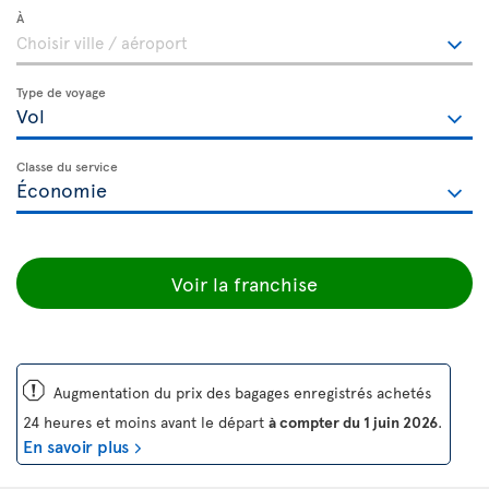
À
Type de voyage
Classe du service
Voir la franchise
ü
Augmentation du prix des bagages enregistrés achetés
24 heures et moins avant le départ
à compter du 1 juin 2026
.
En savoir plus