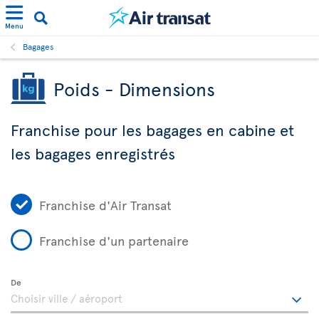
Menu
Bagages
Poids - Dimensions
Franchise pour les bagages en cabine et
les bagages enregistrés
Franchise d'Air Transat
Franchise d'un partenaire
De