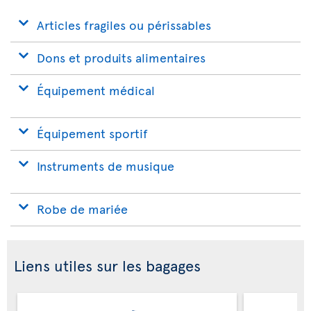
Articles fragiles ou périssables
Dons et produits alimentaires
Équipement médical
Équipement sportif
Instruments de musique
Robe de mariée
Liens utiles sur les bagages