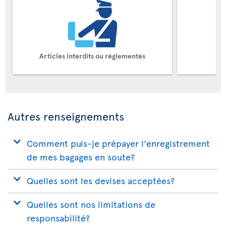
Articles interdits ou réglementés
Autres renseignements
Comment puis-je prépayer l'enregistrement
de mes bagages en soute?
Quelles sont les devises acceptées?
Quelles sont nos limitations de
responsabilité?