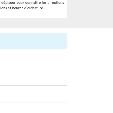
 déplacer pour connaître les directions,
tions et heures d'ouverture.