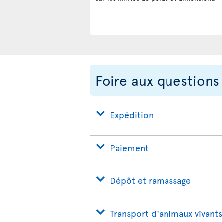
Foire aux questions
Expédition
Paiement
Dépôt et ramassage
Transport d'animaux vivants