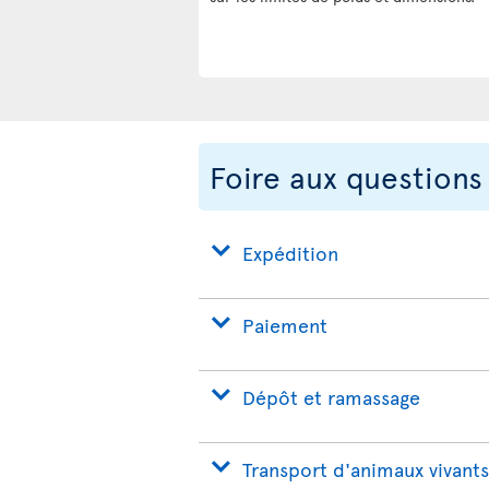
Foire aux questions
Expédition
Paiement
Dépôt et ramassage
Transport d'animaux vivants