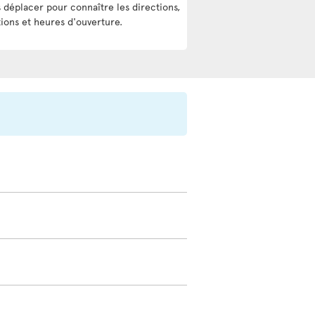
 déplacer pour connaître les directions,
tions et heures d'ouverture.