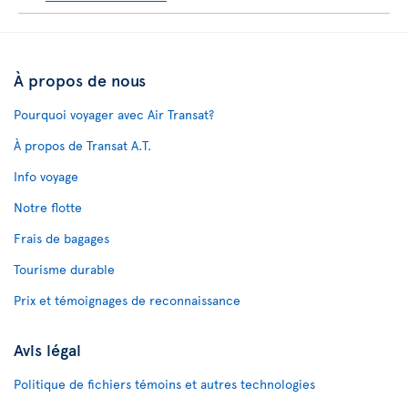
À propos de nous
Pourquoi voyager avec Air Transat?
À propos de Transat A.T.
Info voyage
Notre flotte
Frais de bagages
Tourisme durable
Prix et témoignages de reconnaissance
Avis légal
Politique de fichiers témoins et autres technologies