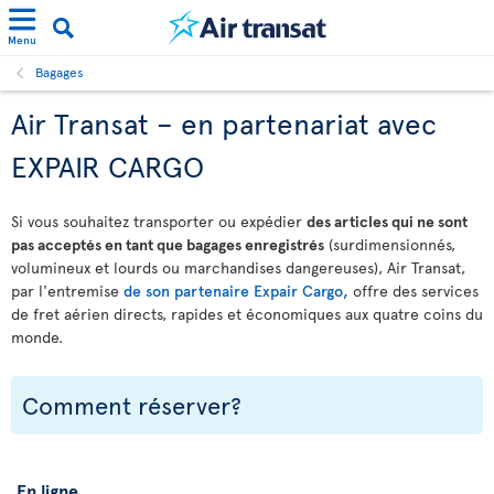
Menu
Bagages
Air Transat – en partenariat avec
EXPAIR CARGO
Si vous souhaitez transporter ou expédier
des articles qui ne sont
pas acceptés en tant que bagages enregistrés
(surdimensionnés,
volumineux et lourds ou marchandises dangereuses), Air Transat,
par l'entremise
de son partenaire Expair Cargo,
offre des services
de fret aérien directs, rapides et économiques aux quatre coins du
monde.
Comment réserver?
En ligne