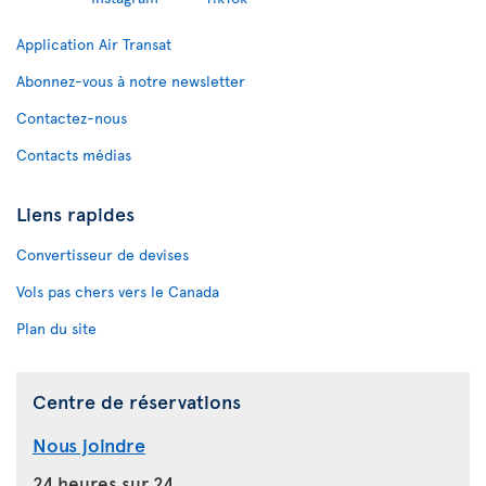
Application Air Transat
Abonnez-vous à notre newsletter
Contactez-nous
Contacts médias
Liens rapides
Convertisseur de devises
Vols pas chers vers le Canada
Plan du site
Centre de réservations
Nous joindre
24 heures sur 24