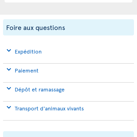
Foire aux questions
Expédition
Paiement
Dépôt et ramassage
Transport d'animaux vivants