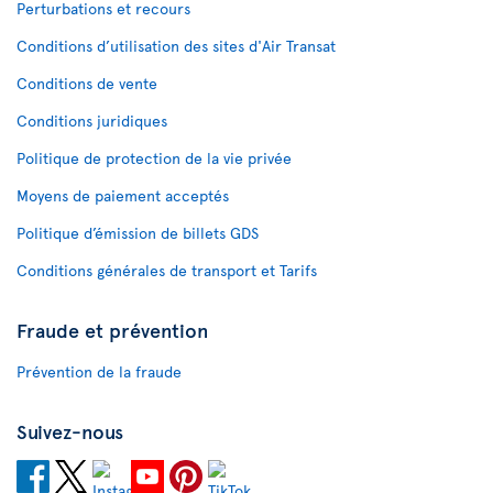
Perturbations et recours
Conditions d’utilisation des sites d'Air Transat
Conditions de vente
Conditions juridiques
Politique de protection de la vie privée
Moyens de paiement acceptés
Politique d’émission de billets GDS
Conditions générales de transport et Tarifs
Fraude et prévention
Prévention de la fraude
Suivez-nous