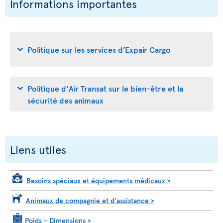
Informations importantes
Politique sur les services d’Expair Cargo
Politique d'Air Transat sur le bien-être et la
sécurité des animaux
Liens utiles
Besoins spéciaux et équipements médicaux
>
Animaux de compagnie et d’assistance
>
Poids - Dimensions
>