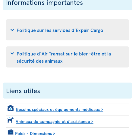
Informations importantes
Politique sur les services d’Expair Cargo
Politique d'Air Transat sur le bien-être et la
sécurité des animaux
Liens utiles
Besoins spéciaux et équipements médicaux
>
Animaux de compagnie et d’assistance
>
Poids - Dimensions
>