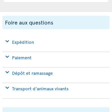
Foire aux questions
Expédition
Paiement
Dépôt et ramassage
Transport d'animaux vivants