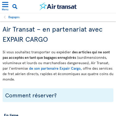
Menu
Bagages
Air Transat – en partenariat avec
EXPAIR CARGO
Si vous souhaitez transporter ou expédier
des articles qui ne sont
pas acceptés en tant que bagages enregistrés
(surdimensionnés,
volumineux et lourds ou marchandises dangereuses), Air Transat,
par l'entremise
de son partenaire Expair Cargo,
offre des services
de fret aérien directs, rapides et économiques aux quatre coins du
monde.
Comment réserver?
En ligne