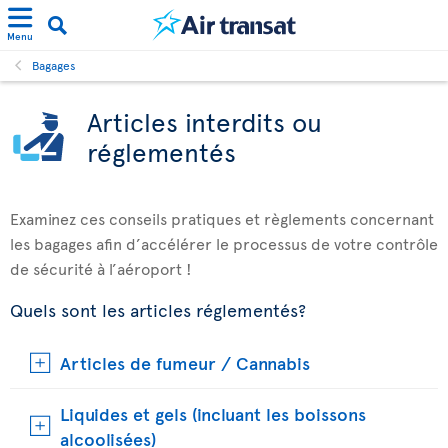
Menu
Bagages
Articles interdits ou
réglementés
Examinez ces conseils pratiques et règlements concernant
les bagages afin d’accélérer le processus de votre contrôle
de sécurité à l’aéroport !
Quels sont les articles réglementés?
Articles de fumeur / Cannabis
Liquides et gels (incluant les boissons
alcoolisées)