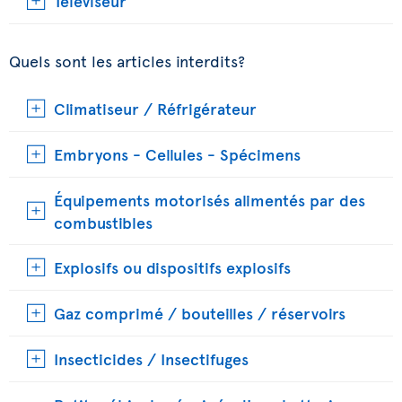
Téléviseur
Quels sont les articles interdits?
Climatiseur / Réfrigérateur
Embryons - Cellules - Spécimens
Équipements motorisés alimentés par des
combustibles
Explosifs ou dispositifs explosifs
Gaz comprimé / bouteilles / réservoirs
Insecticides / Insectifuges