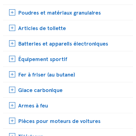
Poudres et matériaux granulaires
Articles de toilette
Batteries et appareils électroniques
Équipement sportif
Fer à friser (au butane)
Glace carbonique
Armes à feu
Pièces pour moteurs de voitures