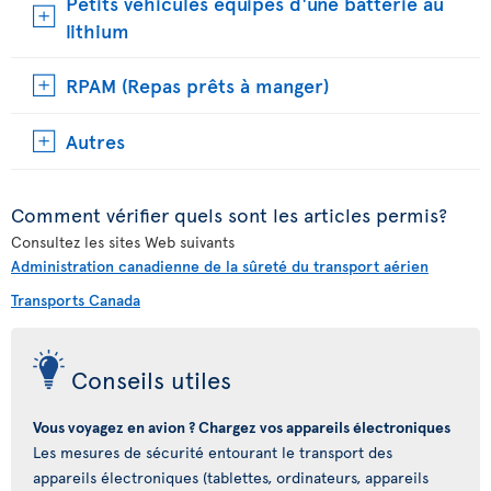
Petits véhicules équipés d'une batterie au
lithium
RPAM (Repas prêts à manger)
Autres
Comment vérifier quels sont les articles permis?
Consultez les sites Web suivants
Administration canadienne de la sûreté du transport aérien
Transports Canada
Conseils utiles
Vous voyagez en avion ? Chargez vos appareils électroniques
Les mesures de sécurité entourant le transport des
appareils électroniques (tablettes, ordinateurs, appareils