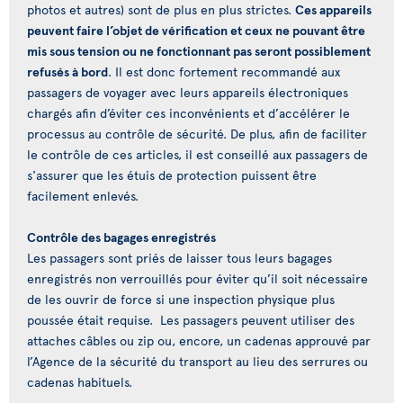
photos et autres) sont de plus en plus strictes.
Ces appareils
peuvent faire l’objet de vérification et ceux ne pouvant être
mis sous tension ou ne fonctionnant pas seront possiblement
refusés à bord
. Il est donc fortement recommandé aux
passagers de voyager avec leurs appareils électroniques
chargés afin d’éviter ces inconvénients et d’accélérer le
processus au contrôle de sécurité. De plus, afin de faciliter
le contrôle de ces articles, il est conseillé aux passagers de
s'assurer que les étuis de protection puissent être
facilement enlevés.
Contrôle des bagages enregistrés
Les passagers sont priés de laisser tous leurs bagages
enregistrés non verrouillés pour éviter qu’il soit nécessaire
de les ouvrir de force si une inspection physique plus
poussée était requise. Les passagers peuvent utiliser des
attaches câbles ou zip ou, encore, un cadenas approuvé par
l’Agence de la sécurité du transport au lieu des serrures ou
cadenas habituels.