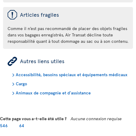
ü
Articles fragiles
Comme il n’est pas recommandé de placer des objets fragiles
dans vos bagages enregistrés, Air Transat décline toute
responsabilité quant à tout dommage au sac ou à son contenu.
ÿ
Autres liens utiles
Accessibilité, besoins spéciaux et équipements médicaux
Cargo
Animaux de compagnie et d’assistance
Cette page vous a-t-elle été utile ?
Aucune connexion requise
546
64