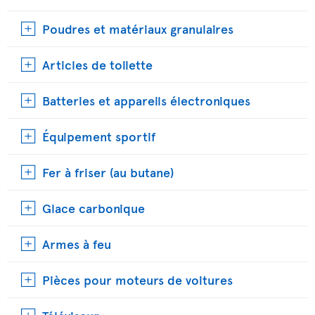
Poudres et matériaux granulaires
Articles de toilette
Batteries et appareils électroniques
Équipement sportif
Fer à friser (au butane)
Glace carbonique
Armes à feu
Pièces pour moteurs de voitures