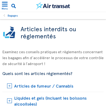
Menu
Bagages
Articles interdits ou
réglementés
Examinez ces conseils pratiques et règlements concernant
les bagages afin d’accélérer le processus de votre contrôle
de sécurité à l’aéroport !
Quels sont les articles réglementés?
Articles de fumeur / Cannabis
Liquides et gels (incluant les boissons
alcoolisées)