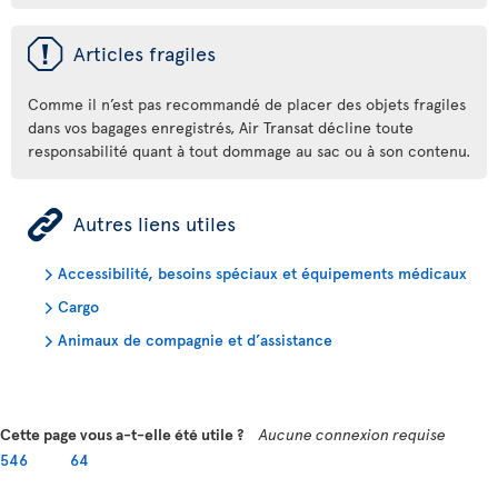
ü
Articles fragiles
Comme il n’est pas recommandé de placer des objets fragiles
dans vos bagages enregistrés, Air Transat décline toute
responsabilité quant à tout dommage au sac ou à son contenu.
ÿ
Autres liens utiles
Accessibilité, besoins spéciaux et équipements médicaux
Cargo
Animaux de compagnie et d’assistance
Cette page vous a-t-elle été utile ?
Aucune connexion requise
546
64