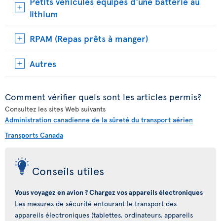
Petits véhicules équipés d'une batterie au
lithium
RPAM (Repas prêts à manger)
Autres
Comment vérifier quels sont les articles permis?
Consultez les sites Web suivants
Administration canadienne de la sûreté du transport aérien
Transports Canada
Conseils utiles
Vous voyagez en avion ? Chargez vos appareils électroniques
Les mesures de sécurité entourant le transport des
appareils électroniques (tablettes, ordinateurs, appareils