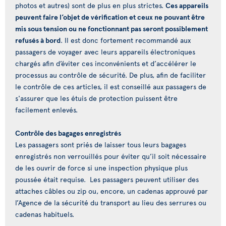
photos et autres) sont de plus en plus strictes.
Ces appareils
peuvent faire l’objet de vérification et ceux ne pouvant être
mis sous tension ou ne fonctionnant pas seront possiblement
refusés à bord
. Il est donc fortement recommandé aux
passagers de voyager avec leurs appareils électroniques
chargés afin d’éviter ces inconvénients et d’accélérer le
processus au contrôle de sécurité. De plus, afin de faciliter
le contrôle de ces articles, il est conseillé aux passagers de
s'assurer que les étuis de protection puissent être
facilement enlevés.
Contrôle des bagages enregistrés
Les passagers sont priés de laisser tous leurs bagages
enregistrés non verrouillés pour éviter qu’il soit nécessaire
de les ouvrir de force si une inspection physique plus
poussée était requise. Les passagers peuvent utiliser des
attaches câbles ou zip ou, encore, un cadenas approuvé par
l’Agence de la sécurité du transport au lieu des serrures ou
cadenas habituels.