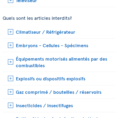
Téléviseur
Quels sont les articles interdits?
Climatiseur / Réfrigérateur
Embryons - Cellules - Spécimens
Équipements motorisés alimentés par des
combustibles
Explosifs ou dispositifs explosifs
Gaz comprimé / bouteilles / réservoirs
Insecticides / Insectifuges