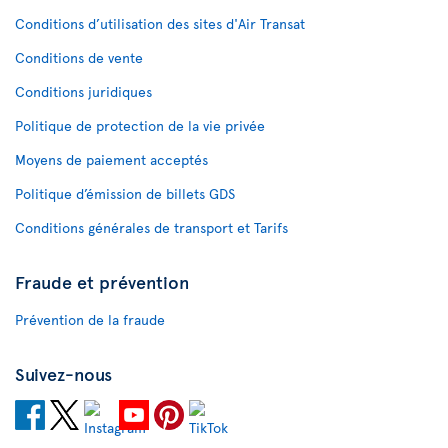
Conditions d’utilisation des sites d'Air Transat
Conditions de vente
Conditions juridiques
Politique de protection de la vie privée
Moyens de paiement acceptés
Politique d’émission de billets GDS
Conditions générales de transport et Tarifs
Fraude et prévention
Prévention de la fraude
Suivez-nous