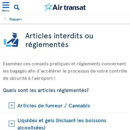
Menu
Bagages
Articles interdits ou
réglementés
Examinez ces conseils pratiques et règlements concernant
les bagages afin d’accélérer le processus de votre contrôle
de sécurité à l’aéroport !
Quels sont les articles réglementés?
Articles de fumeur / Cannabis
Liquides et gels (incluant les boissons
alcoolisées)