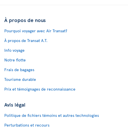
À propos de nous
Pourquoi voyager avec Air Transat?
À propos de Transat A.T.
Info voyage
Notre flotte
Frais de bagages
Tourisme durable
Prix et témoignages de reconnaissance
Avis légal
Politique de fichiers témoins et autres technologies
Perturbations et recours