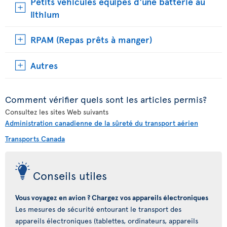
Petits véhicules équipés d'une batterie au
lithium
RPAM (Repas prêts à manger)
Autres
Comment vérifier quels sont les articles permis?
Consultez les sites Web suivants
Administration canadienne de la sûreté du transport aérien
Transports Canada
Conseils utiles
Vous voyagez en avion ? Chargez vos appareils électroniques
Les mesures de sécurité entourant le transport des
appareils électroniques (tablettes, ordinateurs, appareils