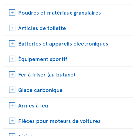
Poudres et matériaux granulaires
Articles de toilette
Batteries et appareils électroniques
Équipement sportif
Fer à friser (au butane)
Glace carbonique
Armes à feu
Pièces pour moteurs de voitures