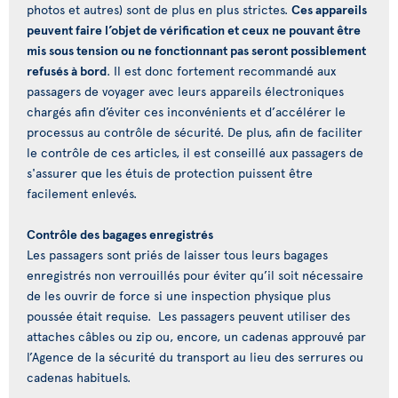
photos et autres) sont de plus en plus strictes.
Ces appareils
peuvent faire l’objet de vérification et ceux ne pouvant être
mis sous tension ou ne fonctionnant pas seront possiblement
refusés à bord
. Il est donc fortement recommandé aux
passagers de voyager avec leurs appareils électroniques
chargés afin d’éviter ces inconvénients et d’accélérer le
processus au contrôle de sécurité. De plus, afin de faciliter
le contrôle de ces articles, il est conseillé aux passagers de
s'assurer que les étuis de protection puissent être
facilement enlevés.
Contrôle des bagages enregistrés
Les passagers sont priés de laisser tous leurs bagages
enregistrés non verrouillés pour éviter qu’il soit nécessaire
de les ouvrir de force si une inspection physique plus
poussée était requise. Les passagers peuvent utiliser des
attaches câbles ou zip ou, encore, un cadenas approuvé par
l’Agence de la sécurité du transport au lieu des serrures ou
cadenas habituels.