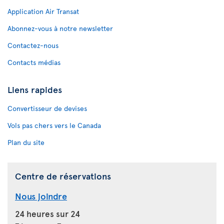
Application Air Transat
Abonnez-vous à notre newsletter
Contactez-nous
Contacts médias
Liens rapides
Convertisseur de devises
Vols pas chers vers le Canada
Plan du site
Centre de réservations
Nous joindre
24 heures sur 24