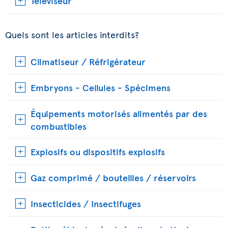
Téléviseur
Quels sont les articles interdits?
Climatiseur / Réfrigérateur
Embryons - Cellules - Spécimens
Équipements motorisés alimentés par des
combustibles
Explosifs ou dispositifs explosifs
Gaz comprimé / bouteilles / réservoirs
Insecticides / Insectifuges