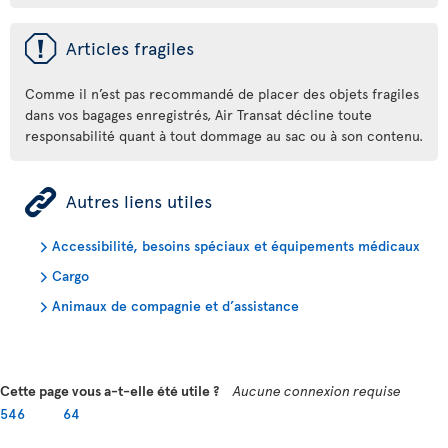
ü
Articles fragiles
Comme il n’est pas recommandé de placer des objets fragiles
dans vos bagages enregistrés, Air Transat décline toute
responsabilité quant à tout dommage au sac ou à son contenu.
ÿ
Autres liens utiles
Accessibilité, besoins spéciaux et équipements médicaux
Cargo
Animaux de compagnie et d’assistance
Cette page vous a-t-elle été utile ?
Aucune connexion requise
546
64