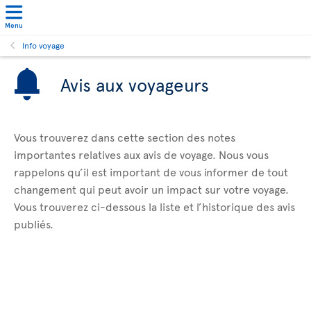
Menu
Info voyage
Avis aux voyageurs
Vous trouverez dans cette section des notes
importantes relatives aux avis de voyage. Nous vous
rappelons qu’il est important de vous informer de tout
changement qui peut avoir un impact sur votre voyage.
Vous trouverez ci-dessous la liste et l’historique des avis
publiés.